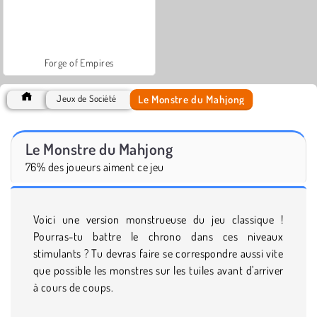
Forge of Empires
Le Monstre du Mahjong
Jeux de Société
Le Monstre du Mahjong
76% des joueurs aiment ce jeu
Voici une version monstrueuse du jeu classique !
Pourras-tu battre le chrono dans ces niveaux
stimulants ? Tu devras faire se correspondre aussi vite
que possible les monstres sur les tuiles avant d'arriver
à cours de coups.