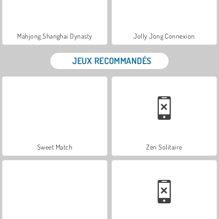
Mahjong Shanghai Dynasty
Jolly Jong Connexion
JEUX RECOMMANDÉS
Sweet Match
Zen Solitaire