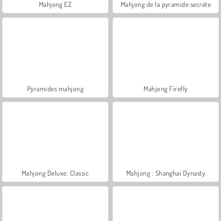
Mahjong EZ
Mahjong de la pyramide secrète
Pyramides mahjong
Mahjong Firefly
Mahjong Deluxe: Classic
Mahjong : Shanghai Dynasty