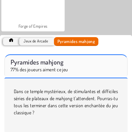
Forge of Empires
Pyramides mahjong
Jeux de Arcade
Pyramides mahjong
77% des joueurs aiment ce jeu
Dans ce temple mystérieux, de stimulantes et difficiles
séries de plateaux de mahjong t'attendent. Pourras-tu
tous les terminer dans cette version enchantée du jeu
classique ?