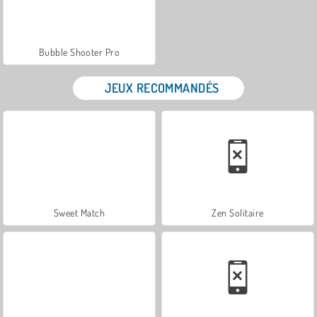
Bubble Shooter Pro
JEUX RECOMMANDÉS
Sweet Match
Zen Solitaire