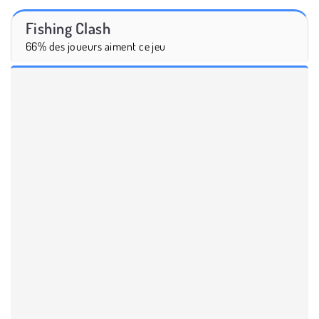
Fishing Clash
66% des joueurs aiment ce jeu