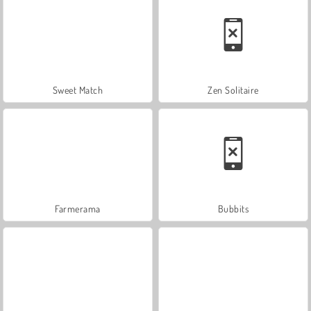
Sweet Match
Zen Solitaire
Farmerama
Bubbits