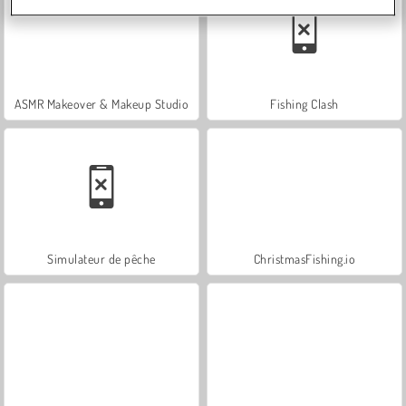
ASMR Makeover & Makeup Studio
Fishing Clash
Simulateur de pêche
ChristmasFishing.io