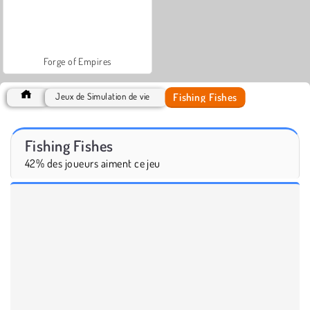
Forge of Empires
Fishing Fishes
Jeux de Simulation de vie
Fishing Fishes
42% des joueurs aiment ce jeu