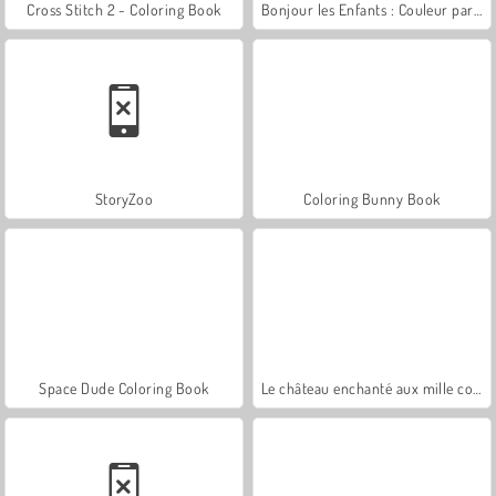
Cross Stitch 2 - Coloring Book
Bonjour les Enfants : Couleur par Numéro
StoryZoo
Coloring Bunny Book
Space Dude Coloring Book
Le château enchanté aux mille couleurs