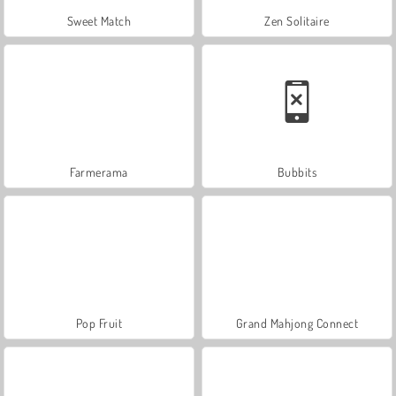
Sweet Match
Zen Solitaire
Farmerama
Bubbits
Pop Fruit
Grand Mahjong Connect