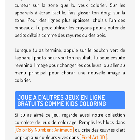
curseur sur la zone que tu veux colorier. Sur les
appareils à écran tactile, fais glisser ton doigt sur la
zone. Pour des lignes plus épaisses, choisis l'un des
pinceaux. Tu peux utiliser les crayons pour ajouter de
petits détails comme des rayures ou des pois.
Lorsque tu as terminé, appuie sur le bouton vert de
l'appareil photo pour voir ton résultat. Tu peux ensuite
revenir à l'image pour changer les couleurs, ou aller au
menu principal pour choisir une nouvelle image à
colorier.
JOUE À D'AUTRES JEUX EN LIGNE
GRATUITS COMME KIDS COLORING
Si tu as aimé ce jeu, regarde aussi notre collection
complète de jeux de coloriage. Remplis les blocs dans
Color By Number : Animaux
ou crée des œuvres d'art
pop-up aux couleurs vives dans
Pixel Art 3D
.