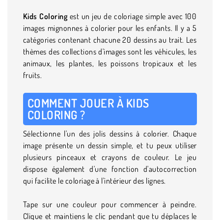
Kids Coloring
est un jeu de coloriage simple avec 100
images mignonnes à colorier pour les enfants. Il y a 5
catégories contenant chacune 20 dessins au trait. Les
thèmes des collections d'images sont les véhicules, les
animaux, les plantes, les poissons tropicaux et les
fruits.
COMMENT JOUER À KIDS
COLORING ?
Sélectionne l'un des jolis dessins à colorier. Chaque
image présente un dessin simple, et tu peux utiliser
plusieurs pinceaux et crayons de couleur. Le jeu
dispose également d'une fonction d'autocorrection
qui facilite le coloriage à l'intérieur des lignes.
Tape sur une couleur pour commencer à peindre.
Clique et maintiens le clic pendant que tu déplaces le