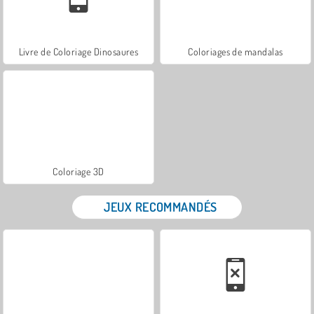
Livre de Coloriage Dinosaures
Coloriages de mandalas
Coloriage 3D
JEUX RECOMMANDÉS