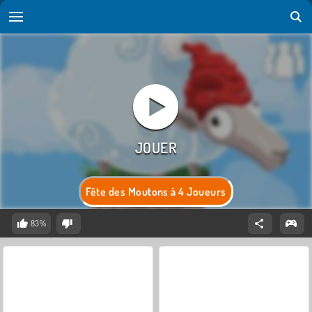
Fête des Moutons à 4 Joueurs
83%