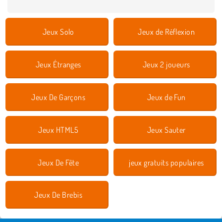
Jeux Solo
Jeux de Réflexion
Jeux Étranges
Jeux 2 joueurs
Jeux De Garçons
Jeux de Fun
Jeux HTML5
Jeux Sauter
Jeux De Fête
jeux gratuits populaires
Jeux De Brebis