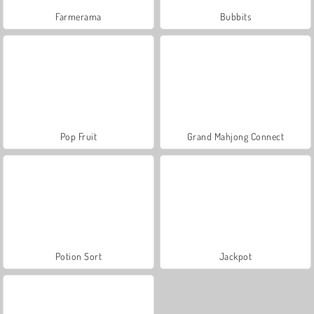
Farmerama
Bubbits
Pop Fruit
Grand Mahjong Connect
Potion Sort
Jackpot