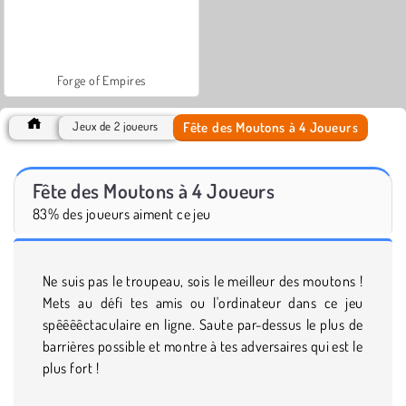
Forge of Empires
Fête des Moutons à 4 Joueurs
Jeux de 2 joueurs
Fête des Moutons à 4 Joueurs
83% des joueurs aiment ce jeu
Ne suis pas le troupeau, sois le meilleur des moutons !
Mets au défi tes amis ou l'ordinateur dans ce jeu
spêêêêctaculaire en ligne. Saute par-dessus le plus de
barrières possible et montre à tes adversaires qui est le
plus fort !