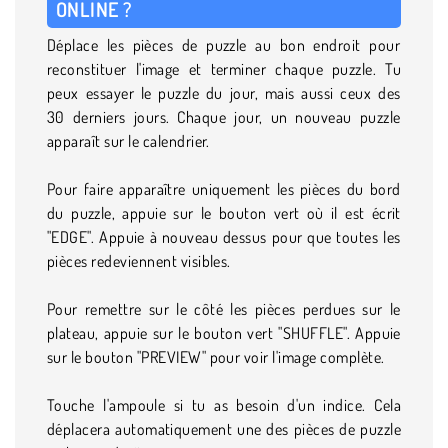
ONLINE ?
Déplace les pièces de puzzle au bon endroit pour
reconstituer l'image et terminer chaque puzzle. Tu
peux essayer le puzzle du jour, mais aussi ceux des
30 derniers jours. Chaque jour, un nouveau puzzle
apparaît sur le calendrier.
Pour faire apparaître uniquement les pièces du bord
du puzzle, appuie sur le bouton vert où il est écrit
"EDGE". Appuie à nouveau dessus pour que toutes les
pièces redeviennent visibles.
Pour remettre sur le côté les pièces perdues sur le
plateau, appuie sur le bouton vert "SHUFFLE". Appuie
sur le bouton "PREVIEW" pour voir l'image complète.
Touche l'ampoule si tu as besoin d'un indice. Cela
déplacera automatiquement une des pièces de puzzle