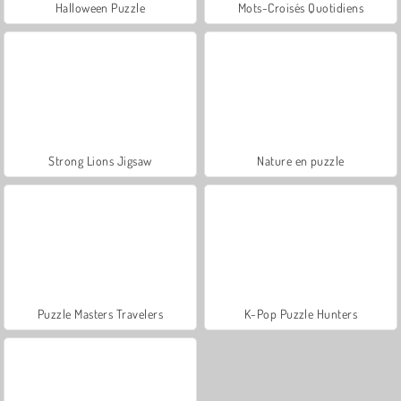
Halloween Puzzle
Mots-Croisés Quotidiens
Strong Lions Jigsaw
Nature en puzzle
Puzzle Masters Travelers
K-Pop Puzzle Hunters