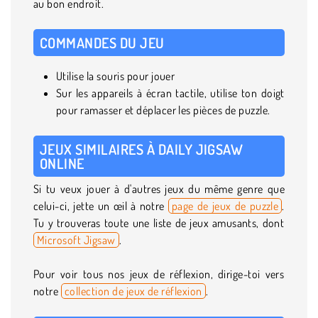
au bon endroit.
COMMANDES DU JEU
Utilise la souris pour jouer
Sur les appareils à écran tactile, utilise ton doigt
pour ramasser et déplacer les pièces de puzzle.
JEUX SIMILAIRES À DAILY JIGSAW
ONLINE
Si tu veux jouer à d'autres jeux du même genre que
celui-ci, jette un œil à notre
page de jeux de puzzle
.
Tu y trouveras toute une liste de jeux amusants, dont
Microsoft Jigsaw
.
Pour voir tous nos jeux de réflexion, dirige-toi vers
notre
collection de jeux de réflexion
.