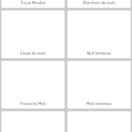
Trivial Mondial
Chercheur de mots
Coups de mots
Nuit Verbeuse
Trouve les Mots
Mots lumineux