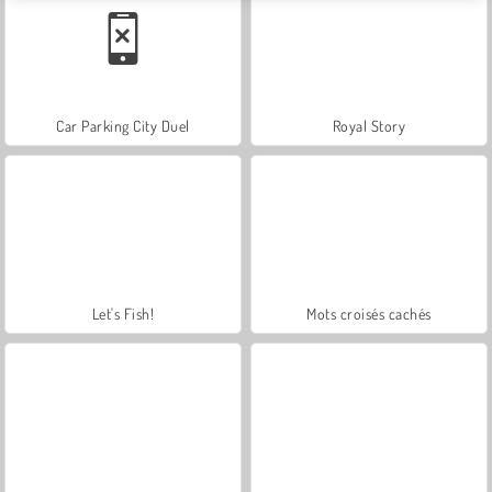
Car Parking City Duel
Royal Story
Let's Fish!
Mots croisés cachés