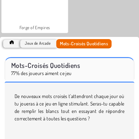
Forge of Empires
Mots-Croisés Quotidiens
Jeux de Arcade
Mots-Croisés Quotidiens
77% des joueurs aiment ce jeu
De nouveaux mots croisés t'attendront chaque jour où
tu joueras à ce jeu en ligne stimulant. Seras-tu capable
de remplir les blancs tout en essayant de répondre
correctement à toutes les questions ?