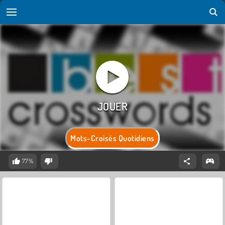
Mots-Croisés Quotidiens
77%