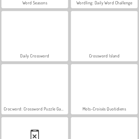
Word Seasons
Wordling: Daily Word Challenge
Daily Crossword
Crossword Island
Crocword: Crossword Puzzle Game
Mots-Croisés Quotidiens