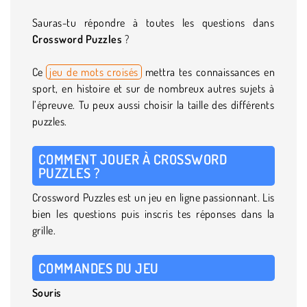
Sauras-tu répondre à toutes les questions dans
Crossword Puzzles
?
Ce
jeu de mots croisés
mettra tes connaissances en
sport, en histoire et sur de nombreux autres sujets à
l’épreuve. Tu peux aussi choisir la taille des différents
puzzles.
COMMENT JOUER À CROSSWORD
PUZZLES ?
Crossword Puzzles est un jeu en ligne passionnant. Lis
bien les questions puis inscris tes réponses dans la
grille.
COMMANDES DU JEU
Souris