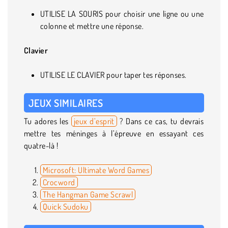
UTILISE LA SOURIS pour choisir une ligne ou une
colonne et mettre une réponse.
Clavier
UTILISE LE CLAVIER pour taper tes réponses.
JEUX SIMILAIRES
Tu adores les
jeux d’esprit
? Dans ce cas, tu devrais
mettre tes méninges à l’épreuve en essayant ces
quatre-là !
Microsoft: Ultimate Word Games
Crocword
The Hangman Game Scrawl
Quick Sudoku