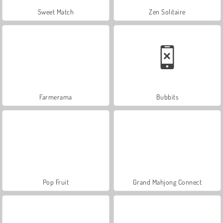
Sweet Match
Zen Solitaire
Farmerama
Bubbits
Pop Fruit
Grand Mahjong Connect