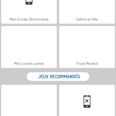
Mots Croisés Décontractés
Lettres en fête
Mots croisés cachés
Trivial Mondial
JEUX RECOMMANDÉS