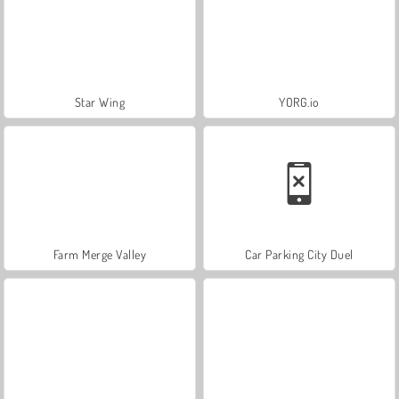
Star Wing
YORG.io
Farm Merge Valley
Car Parking City Duel