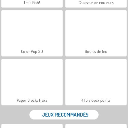
Let's Fish!
Chasseur de couleurs
Color Pop 3D
Boules de feu
Paper Blocks Hexa
4 fois deux points
JEUX RECOMMANDÉS