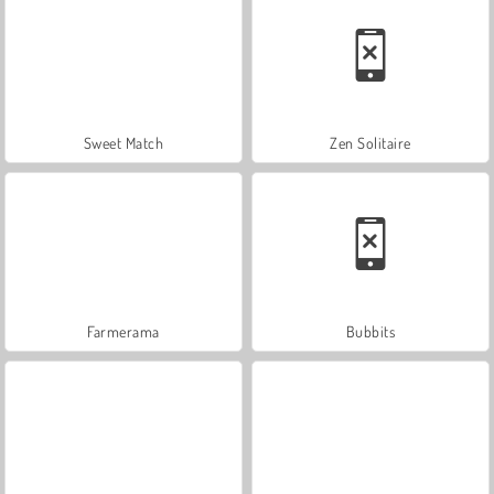
Sweet Match
Zen Solitaire
Farmerama
Bubbits