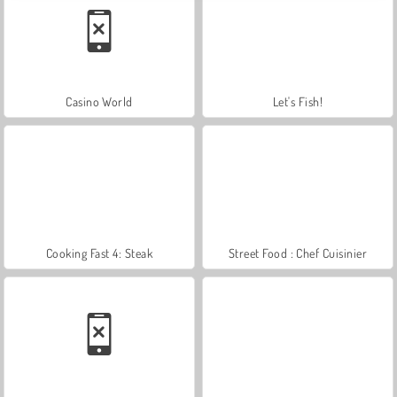
Casino World
Let's Fish!
Cooking Fast 4: Steak
Street Food : Chef Cuisinier