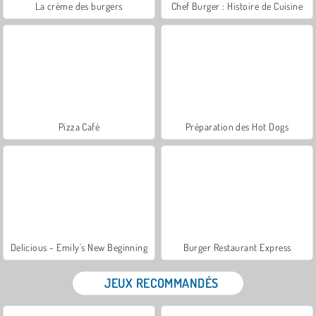
La crème des burgers
Chef Burger : Histoire de Cuisine
Pizza Café
Préparation des Hot Dogs
Delicious - Emily's New Beginning
Burger Restaurant Express
JEUX RECOMMANDÉS