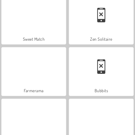
Sweet Match
Zen Solitaire
Farmerama
Bubbits