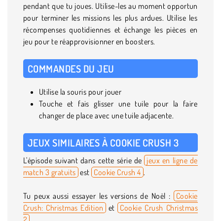
pendant que tu joues. Utilise-les au moment opportun
pour terminer les missions les plus ardues. Utilise les
récompenses quotidiennes et échange les pièces en
jeu pour te réapprovisionner en boosters.
COMMANDES DU JEU
Utilise la souris pour jouer
Touche et fais glisser une tuile pour la faire
changer de place avec une tuile adjacente.
JEUX SIMILAIRES À COOKIE CRUSH 3
L'épisode suivant dans cette série de
jeux en ligne de
match 3 gratuits
est
Cookie Crush 4
.
Tu peux aussi essayer les versions de Noël :
Cookie
Crush: Christmas Edition
et
Cookie Crush Christmas
2
.