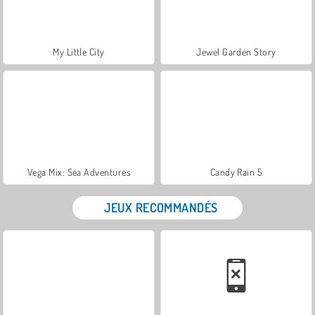
My Little City
Jewel Garden Story
Vega Mix: Sea Adventures
Candy Rain 5
JEUX RECOMMANDÉS