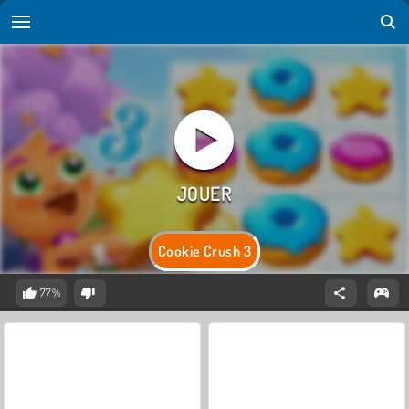
Cookie Crush 3
77%