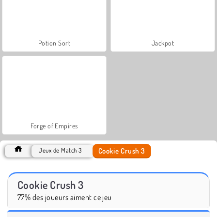
Potion Sort
Jackpot
Forge of Empires
Cookie Crush 3
Jeux de Match 3
Cookie Crush 3
77% des joueurs aiment ce jeu