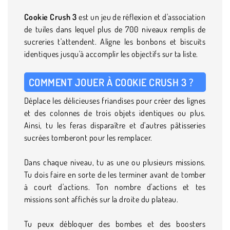
Cookie Crush 3
est un jeu de réflexion et d'association
de tuiles dans lequel plus de 700 niveaux remplis de
sucreries t'attendent. Aligne les bonbons et biscuits
identiques jusqu'à accomplir les objectifs sur ta liste.
COMMENT JOUER À COOKIE CRUSH 3 ?
Déplace les délicieuses friandises pour créer des lignes
et des colonnes de trois objets identiques ou plus.
Ainsi, tu les feras disparaître et d'autres pâtisseries
sucrées tomberont pour les remplacer.
Dans chaque niveau, tu as une ou plusieurs missions.
Tu dois faire en sorte de les terminer avant de tomber
à court d'actions. Ton nombre d'actions et tes
missions sont affichés sur la droite du plateau.
Tu peux débloquer des bombes et des boosters