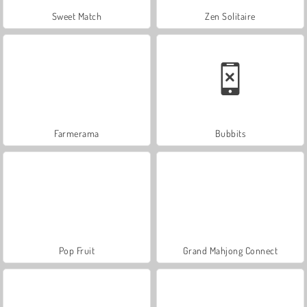
Sweet Match
Zen Solitaire
Farmerama
Bubbits
Pop Fruit
Grand Mahjong Connect