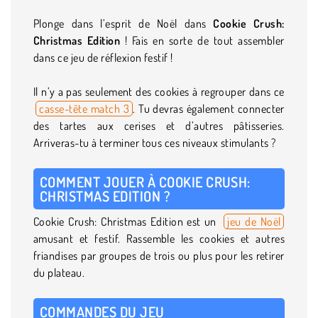
Plonge dans l’esprit de Noël dans
Cookie Crush:
Christmas Edition
! Fais en sorte de tout assembler
dans ce jeu de réflexion festif !
Il n’y a pas seulement des cookies à regrouper dans ce
casse-tête match 3
. Tu devras également connecter
des tartes aux cerises et d’autres pâtisseries.
Arriveras-tu à terminer tous ces niveaux stimulants ?
COMMENT JOUER À COOKIE CRUSH:
CHRISTMAS EDITION ?
Cookie Crush: Christmas Edition est un
jeu de Noël
amusant et festif. Rassemble les cookies et autres
friandises par groupes de trois ou plus pour les retirer
du plateau.
COMMANDES DU JEU