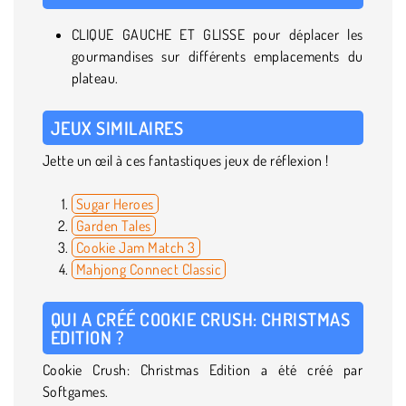
CLIQUE GAUCHE ET GLISSE pour déplacer les
gourmandises sur différents emplacements du
plateau.
JEUX SIMILAIRES
Jette un œil à ces fantastiques jeux de réflexion !
Sugar Heroes
Garden Tales
Cookie Jam Match 3
Mahjong Connect Classic
QUI A CRÉÉ COOKIE CRUSH: CHRISTMAS
EDITION ?
Cookie Crush: Christmas Edition a été créé par
Softgames.