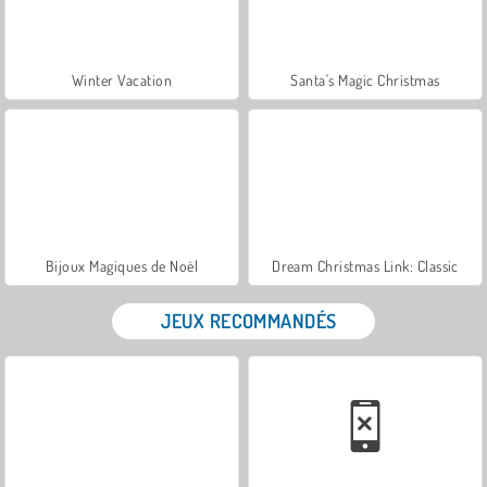
Winter Vacation
Santa's Magic Christmas
Bijoux Magiques de Noël
Dream Christmas Link: Classic
JEUX RECOMMANDÉS