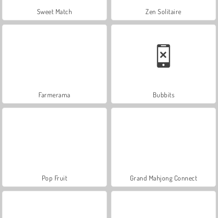
Sweet Match
Zen Solitaire
Farmerama
Bubbits
Pop Fruit
Grand Mahjong Connect