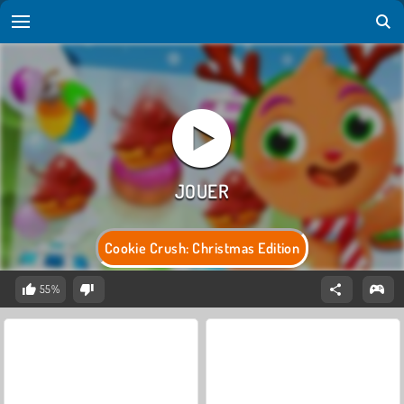
Cookie Crush: Christmas Edition
55%