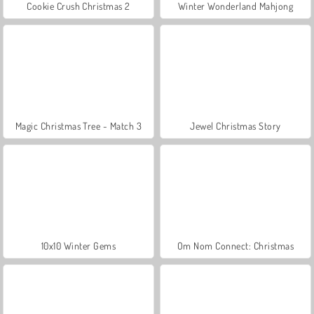
Cookie Crush Christmas 2
Winter Wonderland Mahjong
Magic Christmas Tree - Match 3
Jewel Christmas Story
10x10 Winter Gems
Om Nom Connect: Christmas