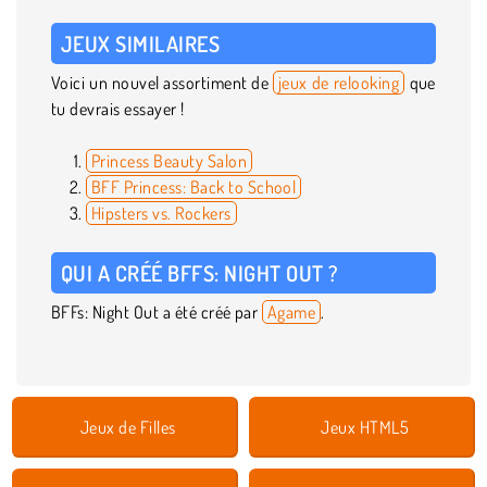
JEUX SIMILAIRES
Voici un nouvel assortiment de
jeux de relooking
que
tu devrais essayer !
Princess Beauty Salon
BFF Princess: Back to School
Hipsters vs. Rockers
QUI A CRÉÉ BFFS: NIGHT OUT ?
BFFs: Night Out a été créé par
Agame
.
Jeux de Filles
Jeux HTML5