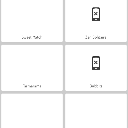
Sweet Match
Zen Solitaire
Farmerama
Bubbits