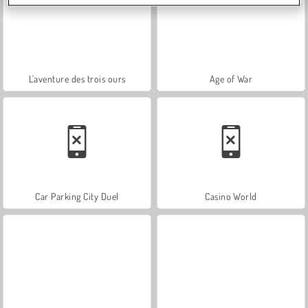
L'aventure des trois ours
Age of War
Car Parking City Duel
Casino World