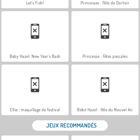
Let's Fish!
Princesses : Fête de Dortoir
Baby Hazel: New Year's Bash
Princesse : Fêtes pascales
Ellie : maquillage de festival
Bébé Hazel : fête du Nouvel An
JEUX RECOMMANDÉS