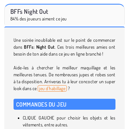
BFFs Night Out
84% des joueurs aiment ce jeu
Une soirée inoubliable est sur le point de commencer
dans
BFFs: Night Out
. Ces trois meilleures amies ont
besoin de ton aide dans ce jeu en ligne branché !
Aide-les à chercher le meilleur maquillage et les
meilleures tenues. De nombreuses jupes et robes sont
à ta disposition. Arriveras tu à leur concocter un super
look dans ce
jeu d'habillage
?
COMMANDES DU JEU
CLIQUE GAUCHE pour choisir les objets et les
vêtements, entre autres.