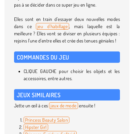
pas à se décider dans ce super jeu en ligne.
Elles sont en train d'essayer deux nouvelles modes
dans ce
jeu d'habillage
, mais laquelle est la
meilleure ? Elles vont se diviser en plusieurs équipes :
rejoins l'une d'entre elles et crée des tenues géniales !
COMMANDES DU JEU
CLIQUE GAUCHE pour choisir les objets et les
accessoires, entre autres.
JEUX SIMILAIRES
Jette un œil à ces
jeux de mode
ensuite !
Princess Beauty Salon
Hipster Girl