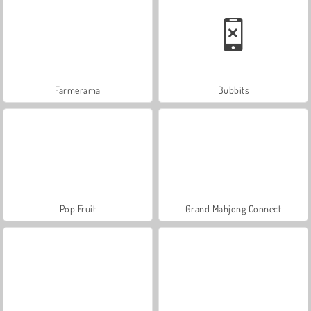
Farmerama
Bubbits
Pop Fruit
Grand Mahjong Connect