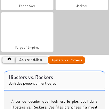
Potion Sort
Jackpot
Forge of Empires
Hipsters vs. Rockers
Jeux de Habillage
Hipsters vs. Rockers
85% des joueurs aiment ce jeu
À toi de décider quel look est le plus cool dans
Hipsters vs. Rockers
. Ces filles branchées n'arrivent