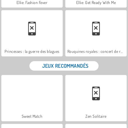
Ellie: Fashion Fever
Ellie: Get Ready With Me
Princesses : la guerre des blagues
Rouquines royales : concert de rock
JEUX RECOMMANDÉS
Sweet Match
Zen Solitaire