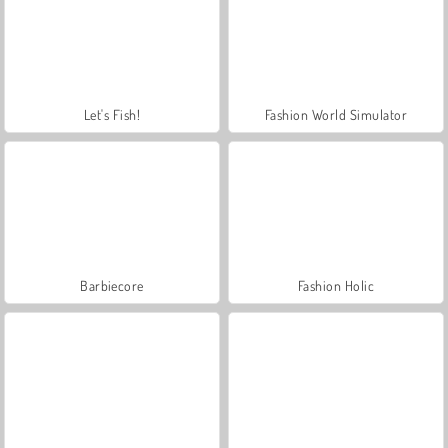
Let's Fish!
Fashion World Simulator
Barbiecore
Fashion Holic