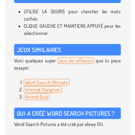
UTILISE LA SOURIS pour chercher les mots
cachés.
CLIQUE GAUCHE ET MAINTIENS APPUYÉ pour les
sélectionner.
JEUX SIMILAIRES
Voici quelques super
jeux de réflexion
que tu peux
essayer.
Word Search Ultimate
Internet Hangman
Animal Quiz
QUI A CRÉÉ WORD SEARCH PICTURES ?
Word Search Pictures a été créé par akiwy OU.