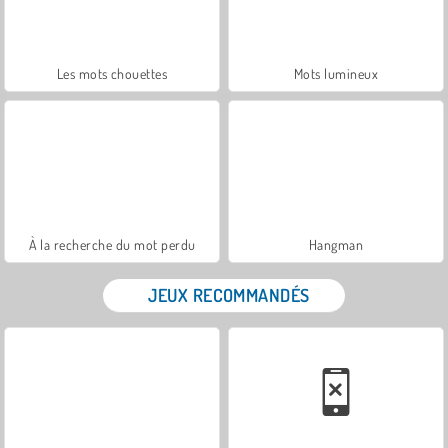
Les mots chouettes
Mots lumineux
À la recherche du mot perdu
Hangman
JEUX RECOMMANDÉS