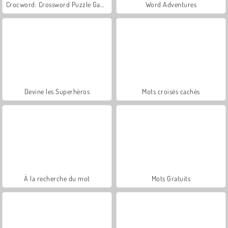
Crocword: Crossword Puzzle Game
Word Adventures
Devine les Superhéros
Mots croisés cachés
À la recherche du mot
Mots Gratuits