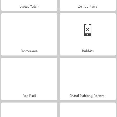
Sweet Match
Zen Solitaire
Farmerama
Bubbits
Pop Fruit
Grand Mahjong Connect