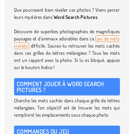
Que pourraient bien révéler ces photos ? Viens percer
leurs mystères dans
Word Search Pictures
.
Découvre de superbes photographies de magnifiques
paysages et d'animaux adorables dans ce
jeu de mots
croisés
difficile. Sauras-tu retrouver les mots cachés
dans ces grilles de lettres mélangées ? Tous les mots
ont un rapport avec la photo. Si tu es bloqué, appuie
sur le bouton Indice !
COMMENT JOUER À WORD SEARCH
PICTURES ?
Cherche les mots cachés dans chaque grille de lettres
mélangées. Ton objectif est de trouver les mots qui
rempliront les emplacements sous chaque photo.
COMMANDES DU JEU