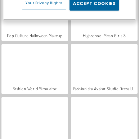
Your Privacy Rights
ACCEPT COOKIES
Pop Culture Halloween Makeup
Highschool Mean Girls 3
Fashion World Simulator
Fashionista Avatar Studio Dress Up