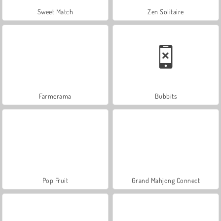
Sweet Match
Zen Solitaire
Farmerama
Bubbits
Pop Fruit
Grand Mahjong Connect