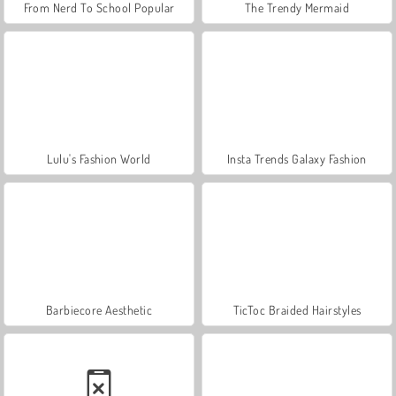
From Nerd To School Popular
The Trendy Mermaid
Lulu's Fashion World
Insta Trends Galaxy Fashion
Barbiecore Aesthetic
TicToc Braided Hairstyles