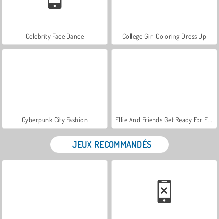
Celebrity Face Dance
College Girl Coloring Dress Up
Cyberpunk City Fashion
Ellie And Friends Get Ready For First Date
JEUX RECOMMANDÉS