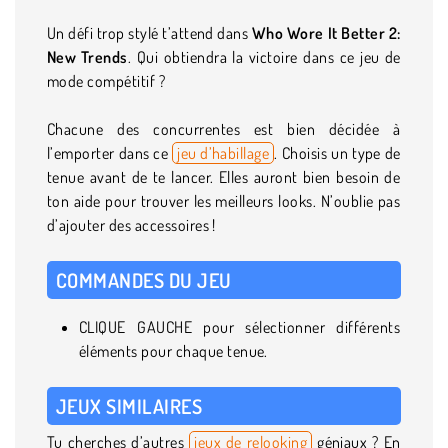
Un défi trop stylé t’attend dans
Who Wore It Better 2:
New Trends
. Qui obtiendra la victoire dans ce jeu de
mode compétitif ?
Chacune des concurrentes est bien décidée à
l’emporter dans ce
jeu d’habillage
. Choisis un type de
tenue avant de te lancer. Elles auront bien besoin de
ton aide pour trouver les meilleurs looks. N’oublie pas
d’ajouter des accessoires !
COMMANDES DU JEU
CLIQUE GAUCHE pour sélectionner différents
éléments pour chaque tenue.
JEUX SIMILAIRES
Tu cherches d’autres
jeux de relooking
géniaux ? En