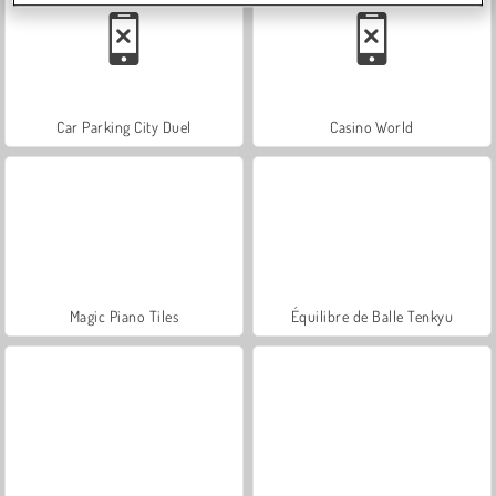
Car Parking City Duel
Casino World
Magic Piano Tiles
Équilibre de Balle Tenkyu