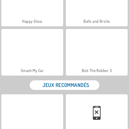
Happy Glass
Balls and Bricks
Smash My Car
Bob The Robber 3
JEUX RECOMMANDÉS