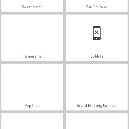
Sweet Match
Zen Solitaire
Farmerama
Bubbits
Pop Fruit
Grand Mahjong Connect