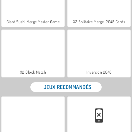
Giant Sushi Merge Master Game
X2 Solitaire Merge: 2048 Cards
X2 Block Match
Inversion 2048
JEUX RECOMMANDÉS