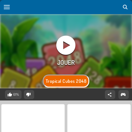
Tropical Cubes 2048
61%