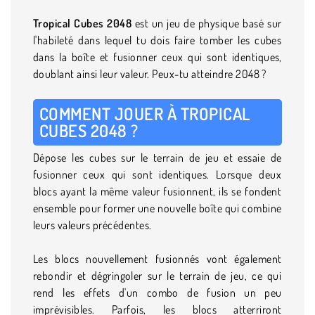
Tropical Cubes 2048
est un jeu de physique basé sur
l'habileté dans lequel tu dois faire tomber les cubes
dans la boîte et fusionner ceux qui sont identiques,
doublant ainsi leur valeur. Peux-tu atteindre 2048 ?
COMMENT JOUER À TROPICAL
CUBES 2048 ?
Dépose les cubes sur le terrain de jeu et essaie de
fusionner ceux qui sont identiques. Lorsque deux
blocs ayant la même valeur fusionnent, ils se fondent
ensemble pour former une nouvelle boîte qui combine
leurs valeurs précédentes.
Les blocs nouvellement fusionnés vont également
rebondir et dégringoler sur le terrain de jeu, ce qui
rend les effets d'un combo de fusion un peu
imprévisibles. Parfois, les blocs atterriront