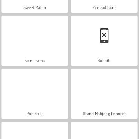
Sweet Match
Zen Solitaire
Farmerama
Bubbits
Pop Fruit
Grand Mahjong Connect