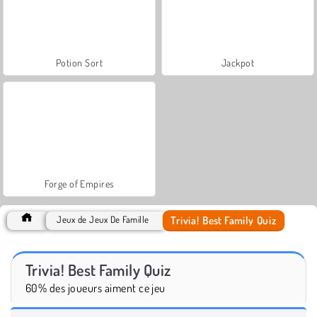
Potion Sort
Jackpot
Forge of Empires
Trivia! Best Family Quiz
Jeux de Jeux De Famille
Trivia! Best Family Quiz
60% des joueurs aiment ce jeu