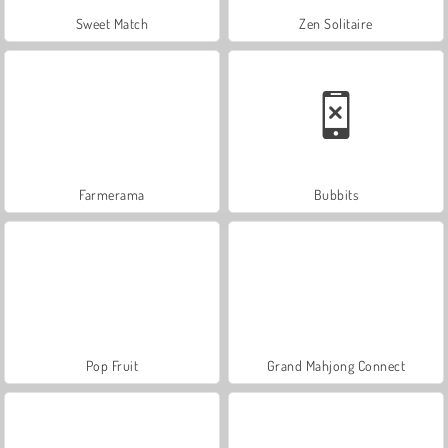
Sweet Match
Zen Solitaire
Farmerama
Bubbits
Pop Fruit
Grand Mahjong Connect