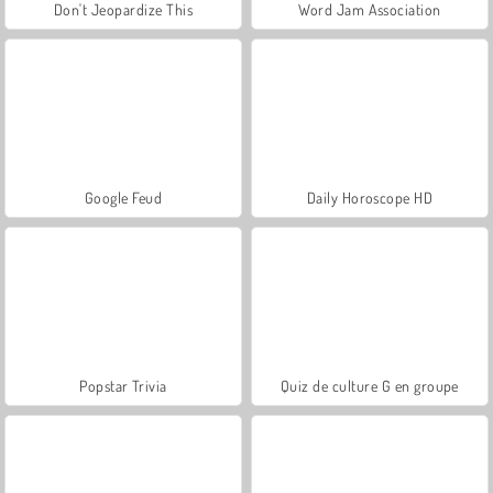
Don't Jeopardize This
Word Jam Association
Google Feud
Daily Horoscope HD
Popstar Trivia
Quiz de culture G en groupe