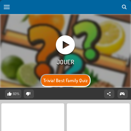
Trivia! Best Family Quiz
60%