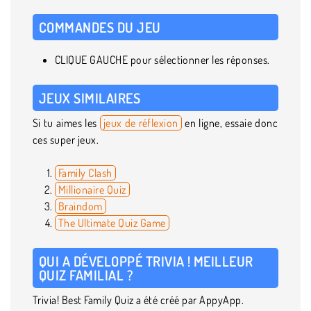
COMMANDES DU JEU
CLIQUE GAUCHE pour sélectionner les réponses.
JEUX SIMILAIRES
Si tu aimes les
jeux de réflexion
en ligne, essaie donc
ces super jeux.
Family Clash
Millionaire Quiz
Braindom
The Ultimate Quiz Game
QUI A DÉVELOPPÉ TRIVIA ! MEILLEUR
QUIZ FAMILIAL ?
Trivia! Best Family Quiz a été créé par AppyApp.