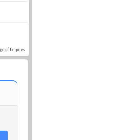
ge of Empires