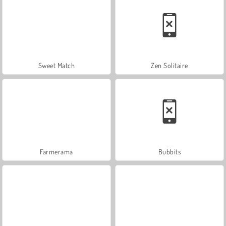
Sweet Match
Zen Solitaire
Farmerama
Bubbits