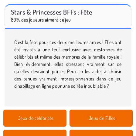
Stars & Princesses BFFs : Fête
80% des joueurs aiment ce jeu
C’est la fête pour ces deux meilleures amies ! Elles ont
été invités à une teuf exclusive avec destonnes de
célébrités et même des membres de la famille royale !
Bien évidemment, elles stressent vraiment sur ce
qu’elles devraient porter. Peux-tu les aider à choisir
des tenues vraiment impressionnantes dans ce jeu
d'habillage en ligne pour une soirée inoubliable ?
Jeux de célébrités
Jeux de Filles