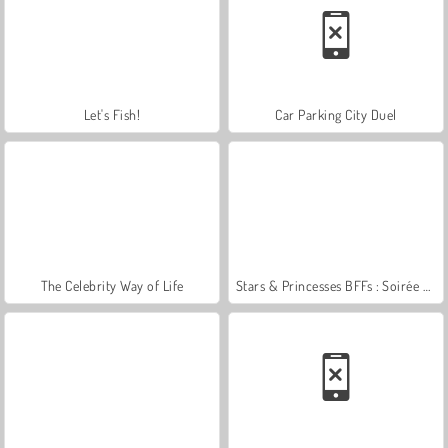
Let's Fish!
Car Parking City Duel
The Celebrity Way of Life
Stars & Princesses BFFs : Soirée Film