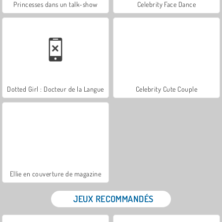
Princesses dans un talk-show
Celebrity Face Dance
Dotted Girl : Docteur de la Langue
Celebrity Cute Couple
Ellie en couverture de magazine
JEUX RECOMMANDÉS