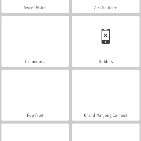
Sweet Match
Zen Solitaire
Farmerama
Bubbits
Pop Fruit
Grand Mahjong Connect