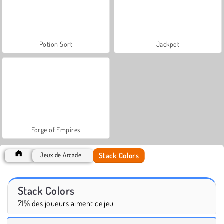
Potion Sort
Jackpot
Forge of Empires
Stack Colors
Jeux de Arcade
Stack Colors
71% des joueurs aiment ce jeu