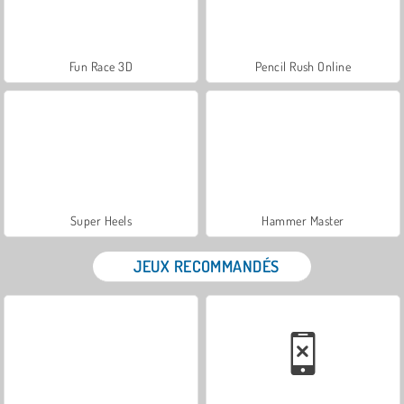
Fun Race 3D
Pencil Rush Online
Super Heels
Hammer Master
JEUX RECOMMANDÉS