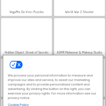
VegaMix Da Vinci Puzzles
World War 2 Shooter
Hidden Object: Street of Secrets
ASMR Makeover & Makeup Studio
We process your personal information to measure and
improve our sites and service, to assist our marketing
campaigns and to provide personalised content and
advertising. By clicking the button on the right, you can
Farm Merge Valley
Royal Story
exercise your privacy rights. For more information see our
privacy notice
Cookie Policy