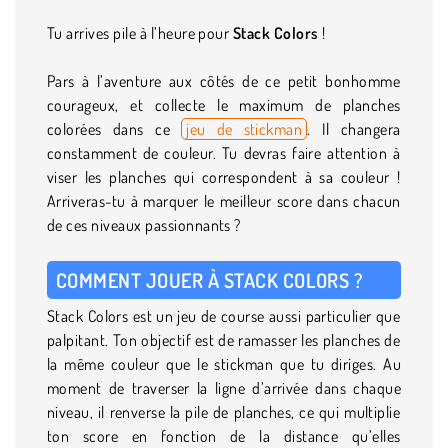
Tu arrives pile à l’heure pour
Stack Colors
!
Pars à l’aventure aux côtés de ce petit bonhomme
courageux, et collecte le maximum de planches
colorées dans ce
jeu de stickman
. Il changera
constamment de couleur. Tu devras faire attention à
viser les planches qui correspondent à sa couleur !
Arriveras-tu à marquer le meilleur score dans chacun
de ces niveaux passionnants ?
COMMENT JOUER À STACK COLORS ?
Stack Colors est un jeu de course aussi particulier que
palpitant. Ton objectif est de ramasser les planches de
la même couleur que le stickman que tu diriges. Au
moment de traverser la ligne d’arrivée dans chaque
niveau, il renverse la pile de planches, ce qui multiplie
ton score en fonction de la distance qu’elles