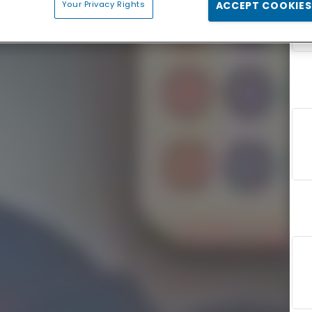
Your Privacy Rights
ACCEPT COOKIES