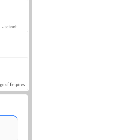
Jackpot
ge of Empires