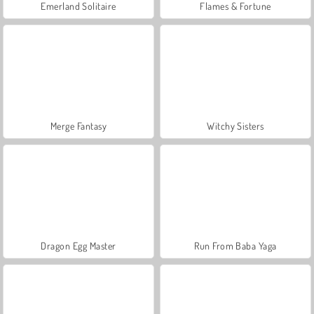
Emerland Solitaire
Flames & Fortune
Merge Fantasy
Witchy Sisters
Dragon Egg Master
Run From Baba Yaga