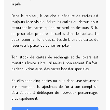
la pile.
Dans le tableau, la couche supérieure de cartes est
toujours face visible. Retire les cartes du dessus pour
retourner les cartes qui se trouvent en dessous. Si tu
ne peux plus prendre de cartes dans le tableau, tu
peux retourner l'une des cartes de la pile de cartes de
réserve à la place, ou utiliser un joker.
Ton stock de cartes de rechange et de jokers est
toutefois limité, alors utilise-les à bon escient. Parfois,
tu découvriras aussi des cartes booster spéciales.
En éliminant cinq cartes ou plus dans une séquence
ininterrompue, tu ajouteras de l'or à ton compteur.
Cela t'aidera à débloquer de nouveaux personnages
plus rapidement.