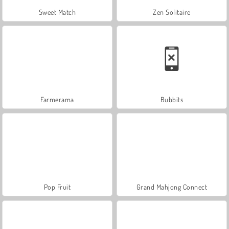
Sweet Match
Zen Solitaire
Farmerama
Bubbits
Pop Fruit
Grand Mahjong Connect