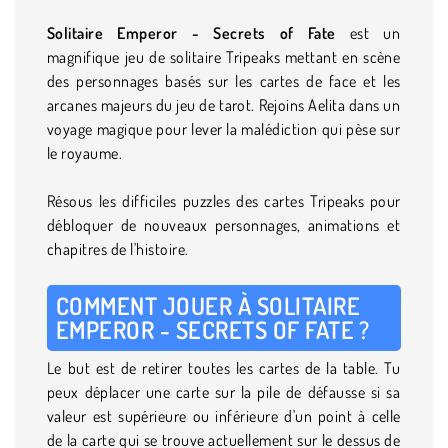
Solitaire Emperor - Secrets of Fate
est un
magnifique jeu de solitaire Tripeaks mettant en scène
des personnages basés sur les cartes de face et les
arcanes majeurs du jeu de tarot. Rejoins Aelita dans un
voyage magique pour lever la malédiction qui pèse sur
le royaume.
Résous les difficiles puzzles des cartes Tripeaks pour
débloquer de nouveaux personnages, animations et
chapitres de l'histoire.
COMMENT JOUER À SOLITAIRE
EMPEROR - SECRETS OF FATE ?
Le but est de retirer toutes les cartes de la table. Tu
peux déplacer une carte sur la pile de défausse si sa
valeur est supérieure ou inférieure d'un point à celle
de la carte qui se trouve actuellement sur le dessus de