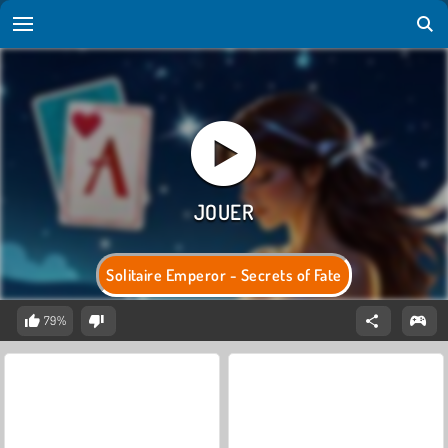
Solitaire Emperor - Secrets of Fate
79%