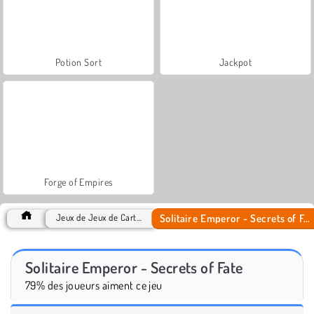
Potion Sort
Jackpot
Forge of Empires
Solitaire Emperor - Secrets of Fate
Jeux de Jeux de Cartes
Solitaire Emperor - Secrets of Fate
79% des joueurs aiment ce jeu