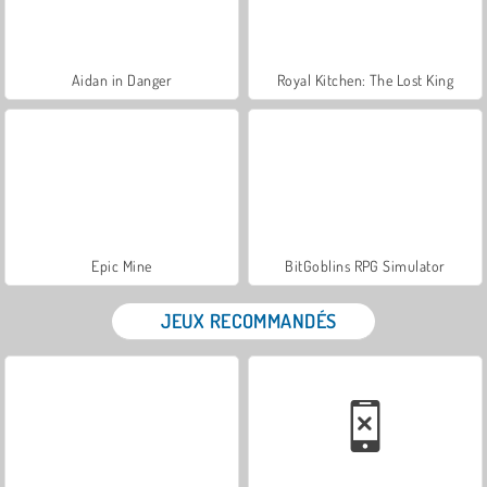
Aidan in Danger
Royal Kitchen: The Lost King
Epic Mine
BitGoblins RPG Simulator
JEUX RECOMMANDÉS