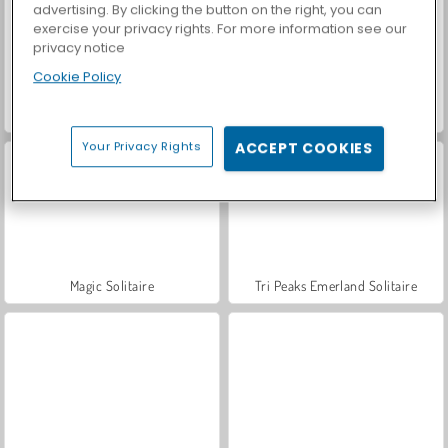
advertising. By clicking the button on the right, you can
exercise your privacy rights. For more information see our
privacy notice
Cookie Policy
Let's Fish!
Casino World
Your Privacy Rights
ACCEPT COOKIES
Magic Solitaire
Tri Peaks Emerland Solitaire