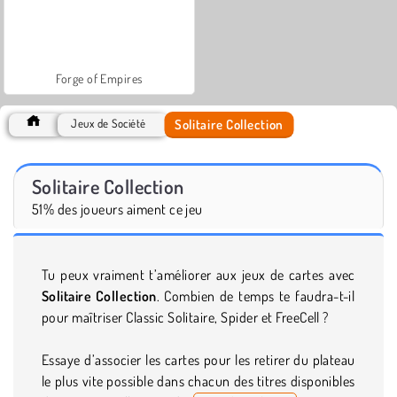
Forge of Empires
Solitaire Collection
Jeux de Société
Solitaire Collection
51% des joueurs aiment ce jeu
Tu peux vraiment t’améliorer aux jeux de cartes avec
Solitaire Collection
. Combien de temps te faudra-t-il
pour maîtriser Classic Solitaire, Spider et FreeCell ?
Essaye d’associer les cartes pour les retirer du plateau
le plus vite possible dans chacun des titres disponibles