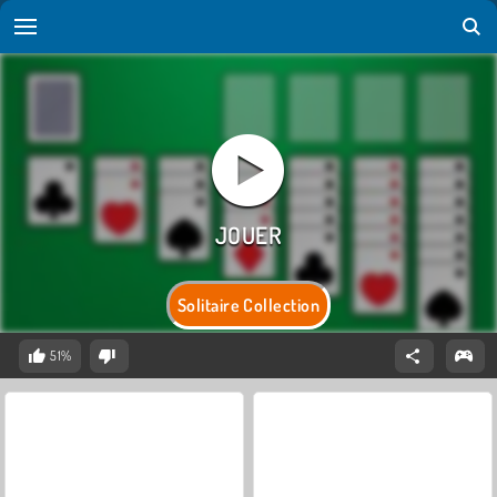
Solitaire Collection
51%