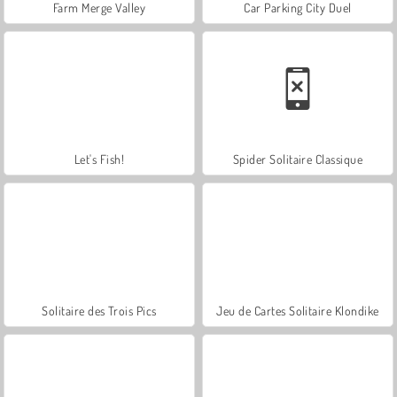
Farm Merge Valley
Car Parking City Duel
Let's Fish!
Spider Solitaire Classique
Solitaire des Trois Pics
Jeu de Cartes Solitaire Klondike