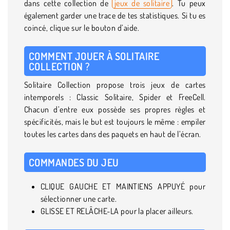
dans cette collection de
jeux de solitaire
. Tu peux
également garder une trace de tes statistiques. Si tu es
coincé, clique sur le bouton d’aide.
COMMENT JOUER À SOLITAIRE
COLLECTION ?
Solitaire Collection propose trois jeux de cartes
intemporels : Classic Solitaire, Spider et FreeCell.
Chacun d’entre eux possède ses propres règles et
spécificités, mais le but est toujours le même : empiler
toutes les cartes dans des paquets en haut de l’écran.
COMMANDES DU JEU
CLIQUE GAUCHE ET MAINTIENS APPUYÉ pour
sélectionner une carte.
GLISSE ET RELÂCHE-LA pour la placer ailleurs.