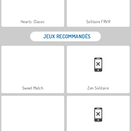
Hearts: Classic
Solitaire FRVR
JEUX RECOMMANDÉS
Sweet Match
Zen Solitaire