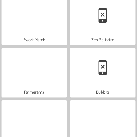
Sweet Match
Zen Solitaire
Farmerama
Bubbits