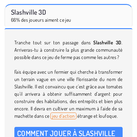
Slashville 3D
66% des joueurs aiment ce jeu
Tranche tout sur ton passage dans
Slashville 3D
.
Arriveras-tu à construire la plus grande communauté
possible dans ce jeu de ferme pas comme les autres ?
Fais équipe avec un fermier qui cherche à transformer
un terrain vague en une ville florissante du nom de
Slashville. Il est convaincu que c'est grâce aux tomates
qu'il arrivera à obtenir suffisamment d'argent pour
construire des habitations, des entrepôts et bien plus
encore. Il devra en cultiver un maximum à l'aide de sa
machette dans ce
jeu d'action
étrange et loufoque.
COMMENT JOUER À SLASHVILLE