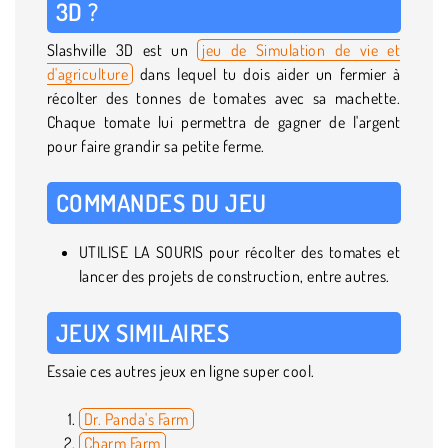
3D ?
Slashville 3D est un
jeu de Simulation de vie et
d'agriculture
dans lequel tu dois aider un fermier à
récolter des tonnes de tomates avec sa machette.
Chaque tomate lui permettra de gagner de l'argent
pour faire grandir sa petite ferme.
COMMANDES DU JEU
UTILISE LA SOURIS pour récolter des tomates et
lancer des projets de construction, entre autres.
JEUX SIMILAIRES
Essaie ces autres jeux en ligne super cool.
Dr. Panda's Farm
Charm Farm