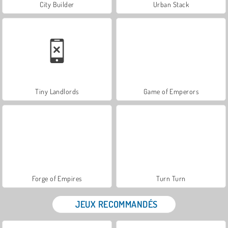
City Builder
Urban Stack
Tiny Landlords
Game of Emperors
Forge of Empires
Turn Turn
JEUX RECOMMANDÉS