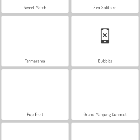
Sweet Match
Zen Solitaire
Farmerama
Bubbits
Pop Fruit
Grand Mahjong Connect