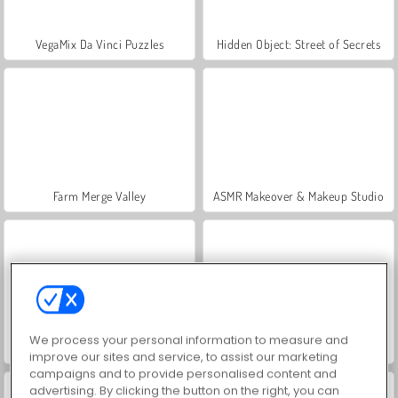
VegaMix Da Vinci Puzzles
Hidden Object: Street of Secrets
Farm Merge Valley
ASMR Makeover & Makeup Studio
We process your personal information to measure and
Let's Fish!
Two Stunt Racers
improve our sites and service, to assist our marketing
campaigns and to provide personalised content and
advertising. By clicking the button on the right, you can