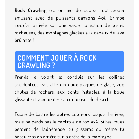
Rock Crawling
est un jeu de course tout-terrain
amusant avec de puissants camions 4x4. Grimpe
jusqu'à l'arrivée sur une vaste collection de pistes
rocheuses, des montagnes glacées aux canaux de lave
brûlante !
COMMENT JOUER À ROCK
CRAWLING ?
Prends le volant et conduis sur les collines
accidentées. Fais attention aux plaques de glace, aux
chutes de rochers, aux ponts instables, à la boue
glissante et aux pentes sablonneuses du désert.
Essaie de battre les autres coureurs jusqu'à l'arrivée,
mais ne perds pas le contrôle de ton 4x4. Si tes roues
perdent de l'adhérence, tu glisseras ou même tu
basculeras en arrière sur la crête de la montagne.