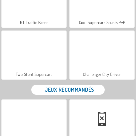
GT Traffic Racer
Cool Supercars Stunts PvP
Two Stunt Supercars
Challenger City Driver
JEUX RECOMMANDÉS