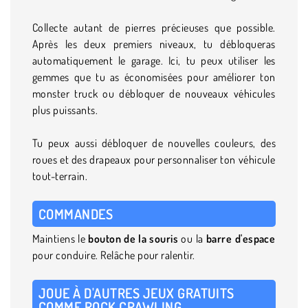
Collecte autant de pierres précieuses que possible.
Après les deux premiers niveaux, tu débloqueras
automatiquement le garage. Ici, tu peux utiliser les
gemmes que tu as économisées pour améliorer ton
monster truck ou débloquer de nouveaux véhicules
plus puissants.
Tu peux aussi débloquer de nouvelles couleurs, des
roues et des drapeaux pour personnaliser ton véhicule
tout-terrain.
COMMANDES
Maintiens le
bouton de la souris
ou la
barre d'espace
pour conduire. Relâche pour ralentir.
JOUE À D'AUTRES JEUX GRATUITS
COMME ROCK CRAWLING