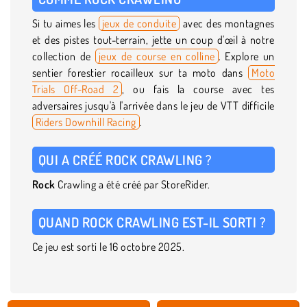
Si tu aimes les
jeux de conduite
avec des montagnes
et des pistes tout-terrain, jette un coup d'œil à notre
collection de
jeux de course en colline
. Explore un
sentier forestier rocailleux sur ta moto dans
Moto
Trials Off-Road 2
, ou fais la course avec tes
adversaires jusqu'à l'arrivée dans le jeu de VTT difficile
Riders Downhill Racing
.
QUI A CRÉÉ ROCK CRAWLING ?
Rock
Crawling a été créé par StoreRider.
QUAND ROCK CRAWLING EST-IL SORTI ?
Ce jeu est sorti le 16 octobre 2025.