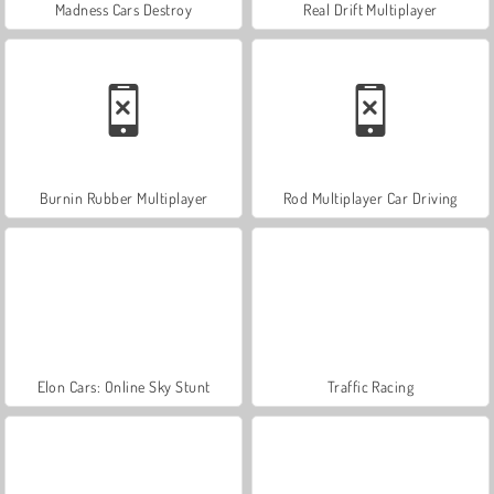
Madness Cars Destroy
Real Drift Multiplayer
Burnin Rubber Multiplayer
Rod Multiplayer Car Driving
Elon Cars: Online Sky Stunt
Traffic Racing