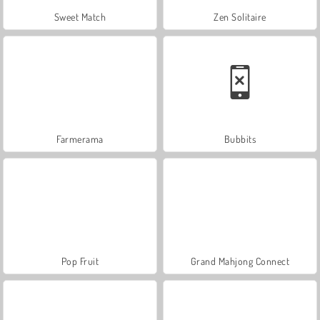
Sweet Match
Zen Solitaire
Farmerama
Bubbits
Pop Fruit
Grand Mahjong Connect