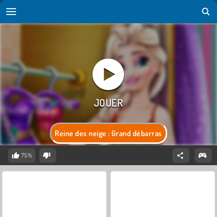
Reine des neige : Grand débarras
75%