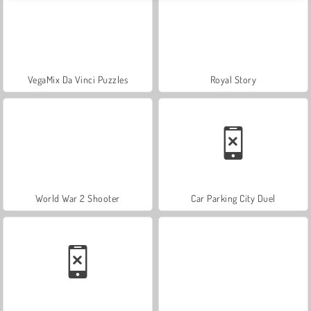
VegaMix Da Vinci Puzzles
Royal Story
World War 2 Shooter
Car Parking City Duel