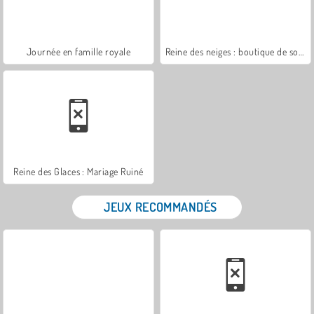
Journée en famille royale
Reine des neiges : boutique de souvenirs
Reine des Glaces : Mariage Ruiné
JEUX RECOMMANDÉS