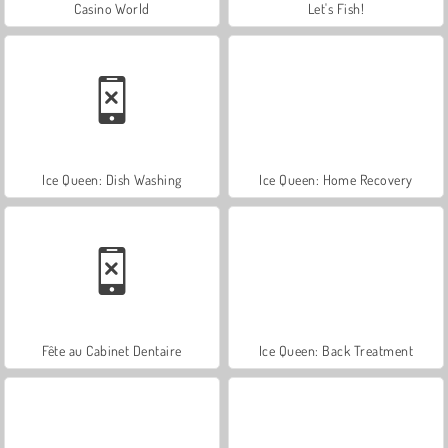
Casino World
Let's Fish!
Ice Queen: Dish Washing
Ice Queen: Home Recovery
Fête au Cabinet Dentaire
Ice Queen: Back Treatment