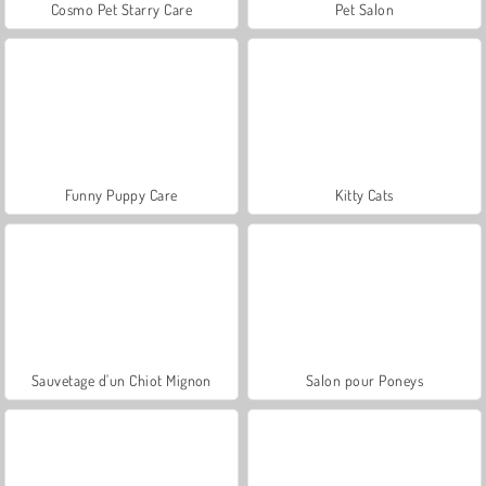
Cosmo Pet Starry Care
Pet Salon
Funny Puppy Care
Kitty Cats
Sauvetage d'un Chiot Mignon
Salon pour Poneys