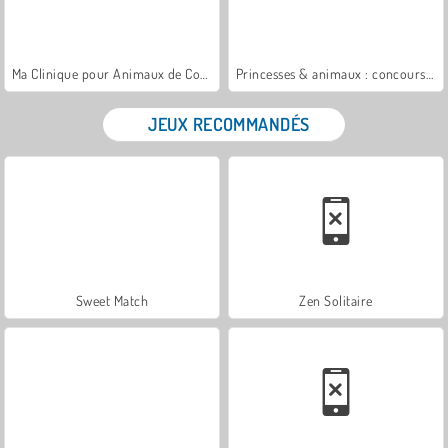
Ma Clinique pour Animaux de Compagnie
Princesses & animaux : concours photos
JEUX RECOMMANDÉS
Sweet Match
Zen Solitaire