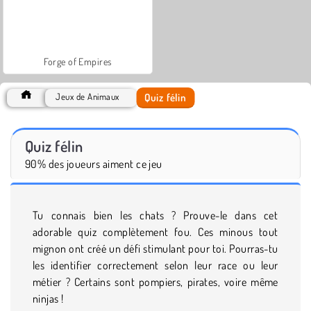
Forge of Empires
Quiz félin
Jeux de Animaux
Quiz félin
90% des joueurs aiment ce jeu
Tu connais bien les chats ? Prouve-le dans cet
adorable quiz complètement fou. Ces minous tout
mignon ont créé un défi stimulant pour toi. Pourras-tu
les identifier correctement selon leur race ou leur
métier ? Certains sont pompiers, pirates, voire même
ninjas !