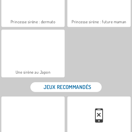
Princesse sirène : dermato
Princesse sirène : future maman
Une sirène au Japon
JEUX RECOMMANDÉS