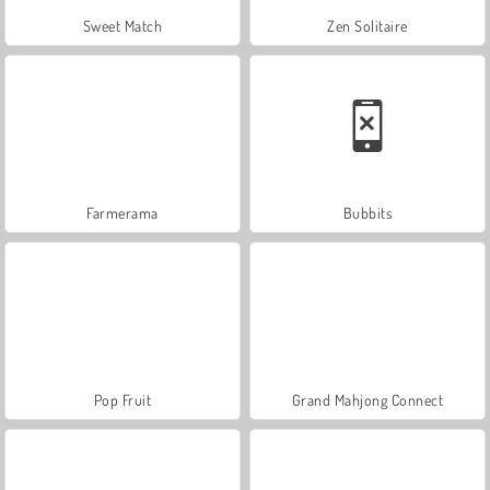
Sweet Match
Zen Solitaire
Farmerama
Bubbits
Pop Fruit
Grand Mahjong Connect