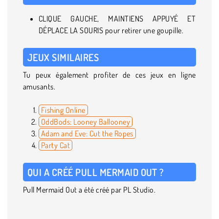
CLIQUE GAUCHE, MAINTIENS APPUYÉ ET
DÉPLACE LA SOURIS pour retirer une goupille.
JEUX SIMILAIRES
Tu peux également profiter de ces jeux en ligne
amusants.
Fishing Online
OddBods: Looney Ballooney
Adam and Eve: Cut the Ropes
Party Cat
QUI A CRÉÉ PULL MERMAID OUT ?
Pull Mermaid Out a été créé par PL Studio.