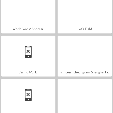
World War 2 Shooter
Let's Fish!
Casino World
Princess: Cheongsam Shanghai Fashion