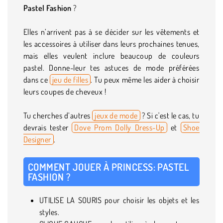
Pastel Fashion
?
Elles n’arrivent pas à se décider sur les vêtements et
les accessoires à utiliser dans leurs prochaines tenues,
mais elles veulent inclure beaucoup de couleurs
pastel. Donne-leur tes astuces de mode préférées
dans ce
jeu de filles
. Tu peux même les aider à choisir
leurs coupes de cheveux !
Tu cherches d’autres
jeux de mode
? Si c'est le cas, tu
devrais tester
Dove Prom Dolly Dress-Up
et
Shoe
Designer
.
COMMENT JOUER À PRINCESS: PASTEL
FASHION ?
UTILISE LA SOURIS pour choisir les objets et les
styles.