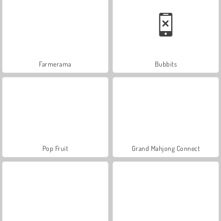
Farmerama
Bubbits
Pop Fruit
Grand Mahjong Connect