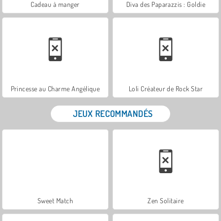
Cadeau à manger
Diva des Paparazzis : Goldie
Princesse au Charme Angélique
Loli Créateur de Rock Star
JEUX RECOMMANDÉS
Sweet Match
Zen Solitaire