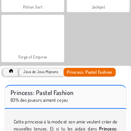
Potion Sort
Jackpot
Forge of Empires
Princess: Pastel Fashion
Jeux de Jeux Mignons
Princess: Pastel Fashion
83% des joueurs aiment ce jeu
Cette princesse à la mode et son amie veulent créer de
nouvelles tenues. Et si tu les aidais dans
Princess: