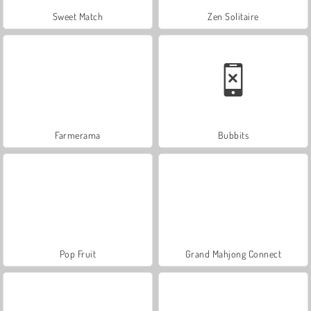
Sweet Match
Zen Solitaire
Farmerama
Bubbits
Pop Fruit
Grand Mahjong Connect