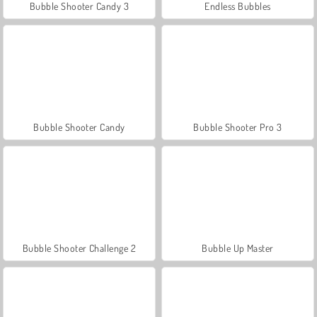
Bubble Shooter Candy 3
Endless Bubbles
Bubble Shooter Candy
Bubble Shooter Pro 3
Bubble Shooter Challenge 2
Bubble Up Master