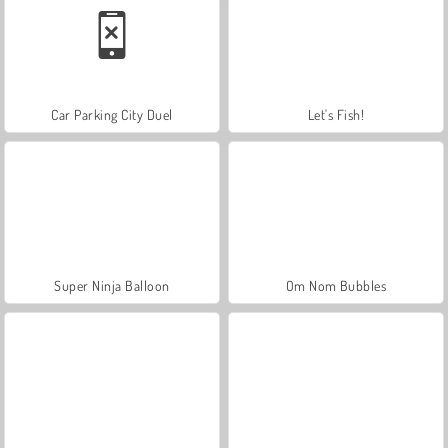
Car Parking City Duel
Let's Fish!
Super Ninja Balloon
Om Nom Bubbles