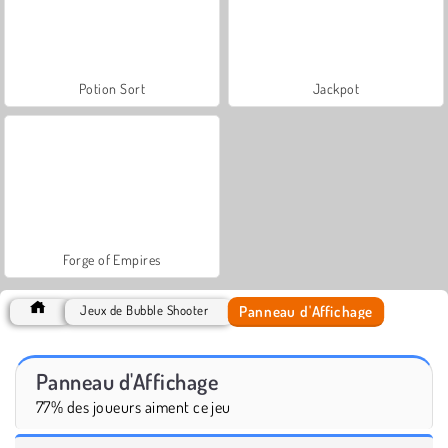
Potion Sort
Jackpot
Forge of Empires
Panneau d'Affichage
Jeux de Bubble Shooter
Panneau d'Affichage
77% des joueurs aiment ce jeu