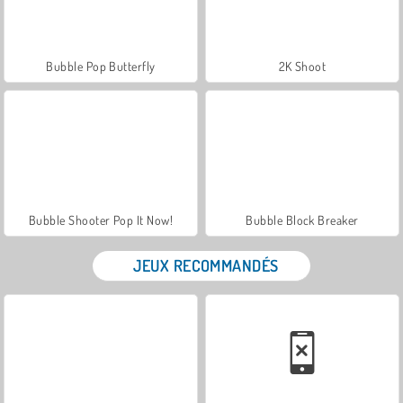
Bubble Pop Butterfly
2K Shoot
Bubble Shooter Pop It Now!
Bubble Block Breaker
JEUX RECOMMANDÉS