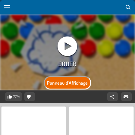
Panneau d'Affichage
77%