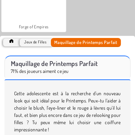
Forge of Empires
Maquillage de Printemps Parfait
Jeux de Filles
Maquillage de Printemps Parfait
71% des joueurs aiment ce jeu
Cette adolescente est à la recherche d'un nouveau
look qui soit idéal pour le Printemps. Peux-tu l'aider à
choisir le blush, l'eye-liner et le rouge à lèvres qu'il lui
faut, et bien plus encore dans ce jeu de relooking pour
filles ? Tu peux même lui choisir une coiffure
impressionnante !