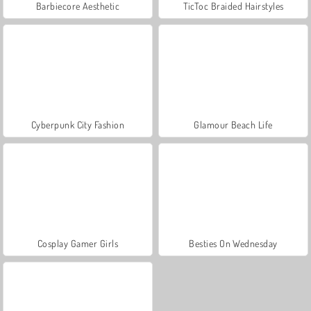
Barbiecore Aesthetic
TicToc Braided Hairstyles
Cyberpunk City Fashion
Glamour Beach Life
Cosplay Gamer Girls
Besties On Wednesday