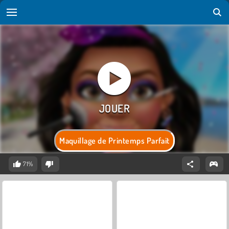
Maquillage de Printemps Parfait
71%