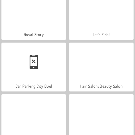
Royal Story
Let's Fish!
Car Parking City Duel
Hair Salon: Beauty Salon