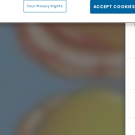
Your Privacy Rights
ACCEPT COOKIES