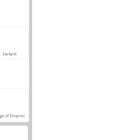
Jackpot
ge of Empires