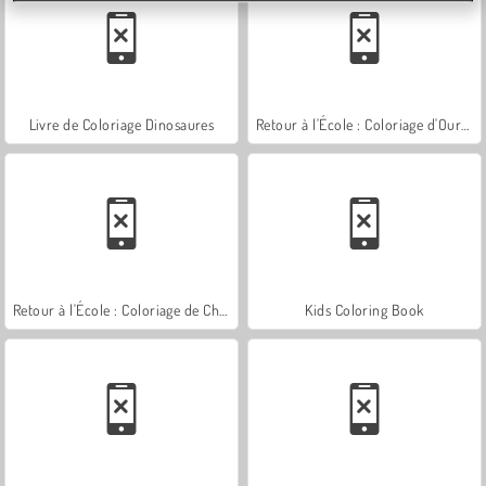
Livre de Coloriage Dinosaures
Retour à l'École : Coloriage d'Ours Mignons
Retour à l'École : Coloriage de Chats
Kids Coloring Book