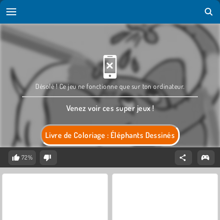
Désolé ! Ce jeu ne fonctionne que sur ton ordinateur.
Venez voir ces super jeux !
Livre de Coloriage : Éléphants Dessinés
72%