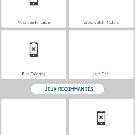
Mosaïque Fantaisie
Cross Stitch Masters
Bird Coloring
Let's Fish!
JEUX RECOMMANDÉS