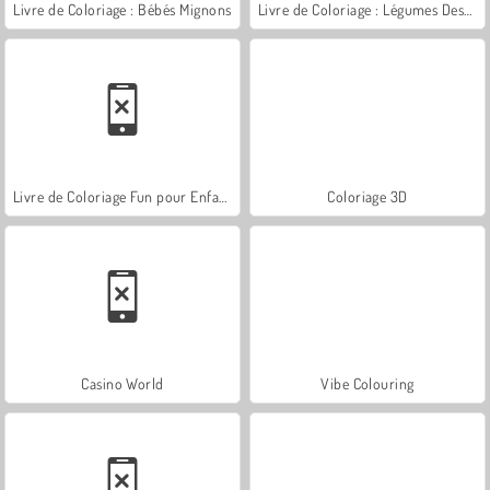
Livre de Coloriage : Bébés Mignons
Livre de Coloriage : Légumes Dessinés
Livre de Coloriage Fun pour Enfants
Coloriage 3D
Casino World
Vibe Colouring