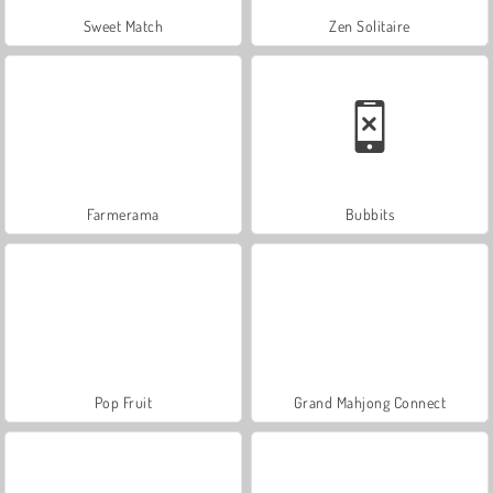
Sweet Match
Zen Solitaire
Farmerama
Bubbits
Pop Fruit
Grand Mahjong Connect