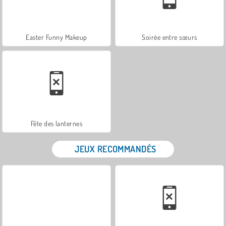
Easter Funny Makeup
Soirée entre sœurs
Fête des lanternes
JEUX RECOMMANDÉS