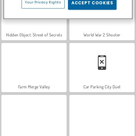
Your Privacy Rights
ACCEPT COOKIES
Hidden Object: Street of Secrets
World War 2 Shooter
Farm Merge Valley
Car Parking City Duel