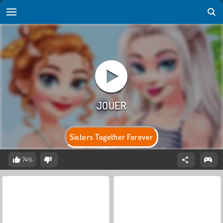
Sisters Together Forever
74%