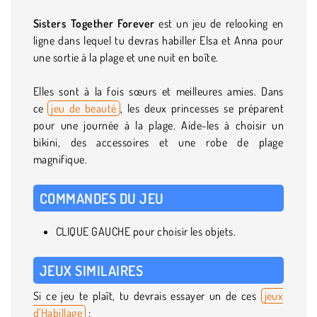
Sisters Together Forever
est un jeu de relooking en
ligne dans lequel tu devras habiller Elsa et Anna pour
une sortie à la plage et une nuit en boîte.
Elles sont à la fois sœurs et meilleures amies. Dans
ce
jeu de beauté
, les deux princesses se préparent
pour une journée à la plage. Aide-les à choisir un
bikini, des accessoires et une robe de plage
magnifique.
COMMANDES DU JEU
CLIQUE GAUCHE pour choisir les objets.
JEUX SIMILAIRES
Si ce jeu te plaît, tu devrais essayer un de ces
jeux
d'Habillage
: