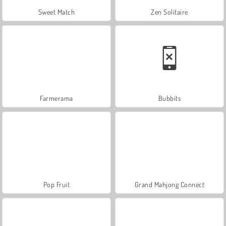
Sweet Match
Zen Solitaire
Farmerama
Bubbits
Pop Fruit
Grand Mahjong Connect