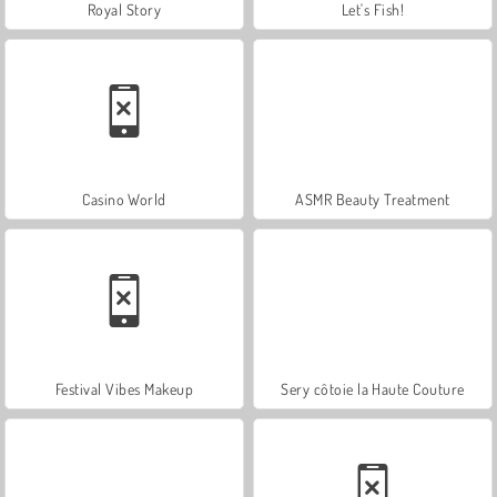
Royal Story
Let's Fish!
Casino World
ASMR Beauty Treatment
Festival Vibes Makeup
Sery côtoie la Haute Couture