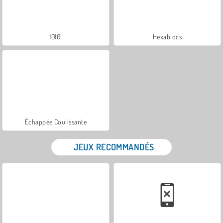
1010!
Hexablocs
Échappée Coulissante
JEUX RECOMMANDÉS