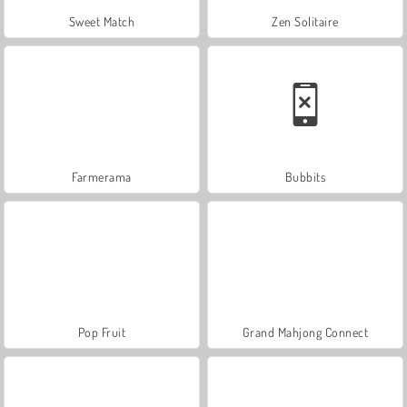
Sweet Match
Zen Solitaire
Farmerama
Bubbits
Pop Fruit
Grand Mahjong Connect