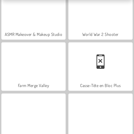
ASMR Makeover & Makeup Studio
World War 2 Shooter
Farm Merge Valley
Casse-Tête en Bloc Plus