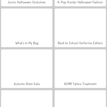
Iconic Halloween Costumes
K-Pop Hunter Halloween Fashion
What's in My Bag
Back to School Uniforms Edition
Autumn Glam Gala
ASMR Tattoo Treatment