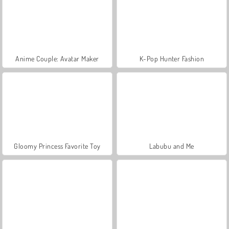
Anime Couple: Avatar Maker
K-Pop Hunter Fashion
Gloomy Princess Favorite Toy
Labubu and Me