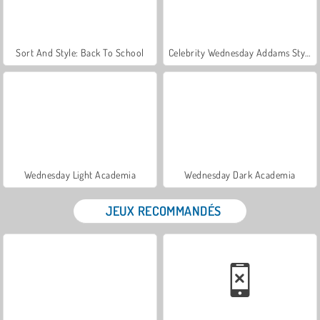
Sort And Style: Back To School
Celebrity Wednesday Addams Style
Wednesday Light Academia
Wednesday Dark Academia
JEUX RECOMMANDÉS