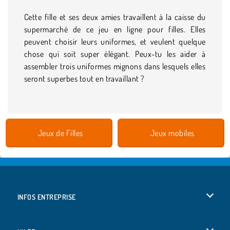
Cette fille et ses deux amies travaillent à la caisse du
supermarché de ce jeu en ligne pour filles. Elles
peuvent choisir leurs uniformes, et veulent quelque
chose qui soit super élégant. Peux-tu les aider à
assembler trois uniformes mignons dans lesquels elles
seront superbes tout en travaillant ?
Jeux de Filles
Jeux mobiles
INFOS ENTREPRISE
Conditions d’utilisation