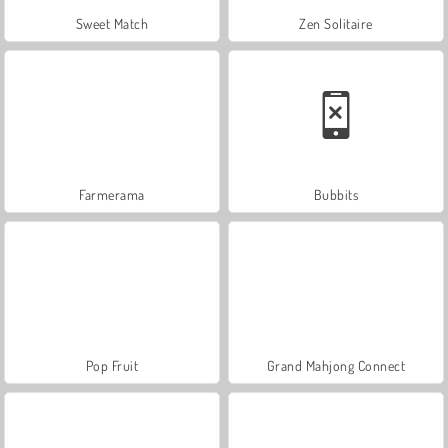
Sweet Match
Zen Solitaire
Farmerama
Bubbits
Pop Fruit
Grand Mahjong Connect