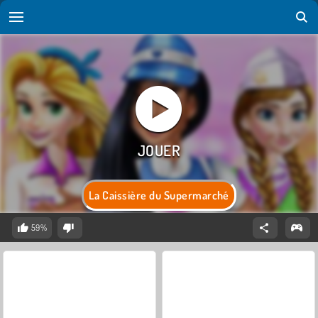
La Caissière du Supermarché
59%