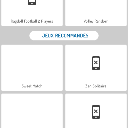
Ragdoll Football 2 Players
Volley Random
JEUX RECOMMANDÉS
Sweet Match
Zen Solitaire