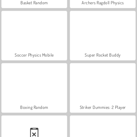
Basket Random
Archers Ragdoll Physics
Soccer Physics Mobile
Super Rocket Buddy
Boxing Random
Striker Dummies: 2 Player