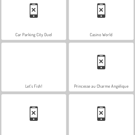
Car Parking City Duel
Casino World
Let's Fish!
Princesse au Charme Angélique