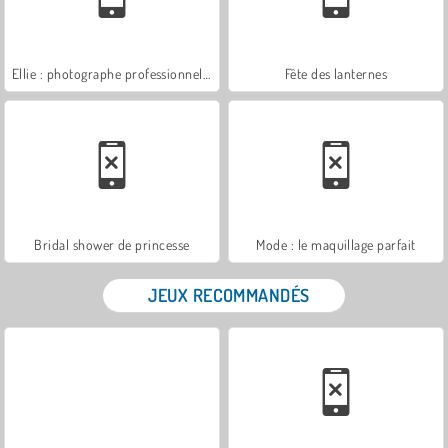
Ellie : photographe professionnelle
Fête des lanternes
Bridal shower de princesse
Mode : le maquillage parfait
JEUX RECOMMANDÉS