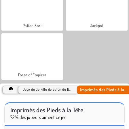
Potion Sort
Jackpot
Forge of Empires
Imprimés des Pieds à la Tête
Jeux de de Fille de Salon de Beauté
Imprimés des Pieds à la Tête
72% des joueurs aiment ce jeu