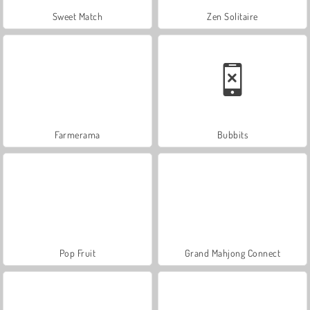
Sweet Match
Zen Solitaire
Farmerama
Bubbits
Pop Fruit
Grand Mahjong Connect