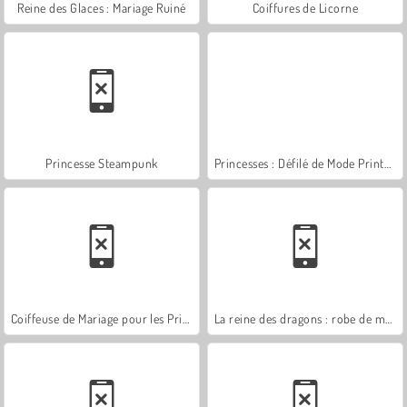
Reine des Glaces : Mariage Ruiné
Coiffures de Licorne
Princesse Steampunk
Princesses : Défilé de Mode Printanier
Coiffeuse de Mariage pour les Princesses
La reine des dragons : robe de mariée