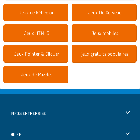
Jeux de Réflexion
Jeux De Cerveau
Jeux HTML5
Jeux mobiles
Jeux Pointer & Cliquer
jeux gratuits populaires
Jeux de Puzzles
INFOS ENTREPRISE
Conditions d’utilisation
HILFE