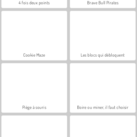
4 fois deux points
Brave Bull Pirates
Cookie Maze
Les blocs qui débloquent
Piège à souris
Boire ou miner, il faut choisir