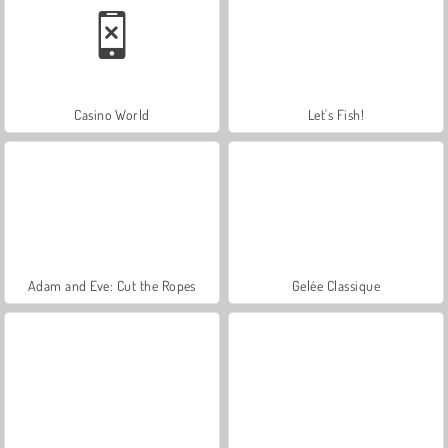
Casino World
Let's Fish!
Adam and Eve: Cut the Ropes
Gelée Classique