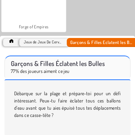
Forge of Empires
Garçons & Filles Éclatent les Bulles
Jeux de Jeux De Cerveau
Garçons & Filles Éclatent les Bulles
77% des joueurs aiment ce jeu
Débarque sur la plage et prépare-toi pour un défi
intéressant. Peux-tu faire éclater tous ces ballons
d'eau avant que tu aies épuisé tous tes déplacements
dans ce casse-tête ?