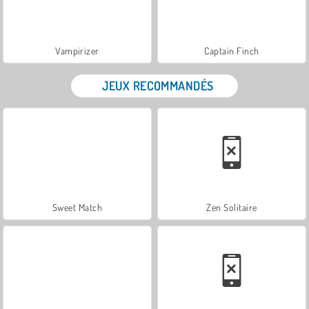
Vampirizer
Captain Finch
JEUX RECOMMANDÉS
Sweet Match
Zen Solitaire