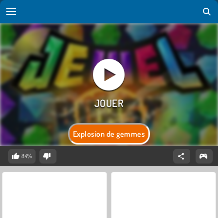
Explosion de gemmes
84%