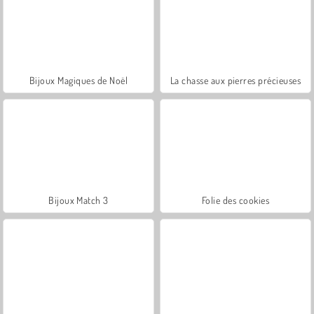
Bijoux Magiques de Noël
La chasse aux pierres précieuses
Bijoux Match 3
Folie des cookies