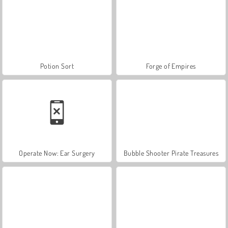
Potion Sort
Forge of Empires
Operate Now: Ear Surgery
Bubble Shooter Pirate Treasures