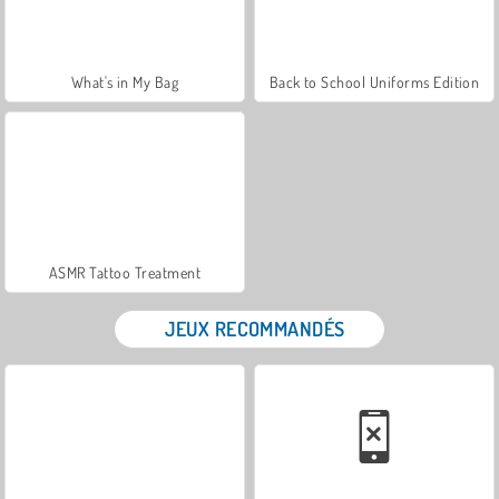
What's in My Bag
Back to School Uniforms Edition
ASMR Tattoo Treatment
JEUX RECOMMANDÉS