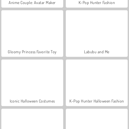
Anime Couple: Avatar Maker
K-Pop Hunter Fashion
Gloomy Princess Favorite Toy
Labubu and Me
Iconic Halloween Costumes
K-Pop Hunter Halloween Fashion