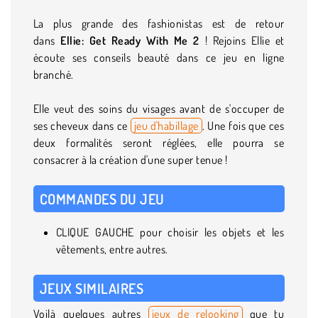
La plus grande des fashionistas est de retour
dans
Ellie: Get Ready With Me 2
! Rejoins Ellie et
écoute ses conseils beauté dans ce jeu en ligne
branché.
Elle veut des soins du visages avant de s'occuper de
ses cheveux dans ce
jeu d'habillage
. Une fois que ces
deux formalités seront réglées, elle pourra se
consacrer à la création d'une super tenue !
COMMANDES DU JEU
CLIQUE GAUCHE pour choisir les objets et les
vêtements, entre autres.
JEUX SIMILAIRES
Voilà quelques autres
jeux de relooking
que tu