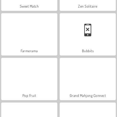
Sweet Match
Zen Solitaire
Farmerama
Bubbits
Pop Fruit
Grand Mahjong Connect