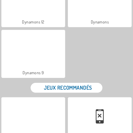
Dynamons 12
Dynamons
Dynamons 9
JEUX RECOMMANDÉS