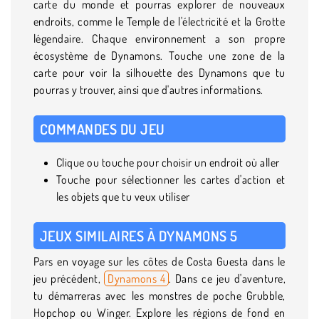
carte du monde et pourras explorer de nouveaux
endroits, comme le Temple de l'électricité et la Grotte
légendaire. Chaque environnement a son propre
écosystème de Dynamons. Touche une zone de la
carte pour voir la silhouette des Dynamons que tu
pourras y trouver, ainsi que d'autres informations.
COMMANDES DU JEU
Clique ou touche pour choisir un endroit où aller
Touche pour sélectionner les cartes d'action et
les objets que tu veux utiliser
JEUX SIMILAIRES À DYNAMONS 5
Pars en voyage sur les côtes de Costa Guesta dans le
jeu précédent,
Dynamons 4
. Dans ce jeu d'aventure,
tu démarreras avec les monstres de poche Grubble,
Hopchop ou Winger. Explore les régions de fond en