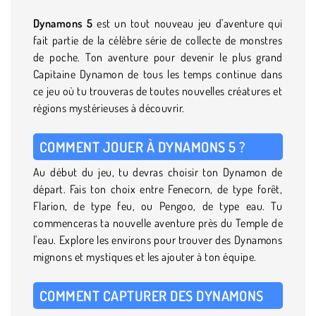
Dynamons 5
est un tout nouveau jeu d'aventure qui
fait partie de la célèbre série de collecte de monstres
de poche. Ton aventure pour devenir le plus grand
Capitaine Dynamon de tous les temps continue dans
ce jeu où tu trouveras de toutes nouvelles créatures et
régions mystérieuses à découvrir.
COMMENT JOUER À DYNAMONS 5 ?
Au début du jeu, tu devras choisir ton Dynamon de
départ. Fais ton choix entre Fenecorn, de type forêt,
Flarion, de type feu, ou Pengoo, de type eau. Tu
commenceras ta nouvelle aventure près du Temple de
l'eau. Explore les environs pour trouver des Dynamons
mignons et mystiques et les ajouter à ton équipe.
COMMENT CAPTURER DES DYNAMONS