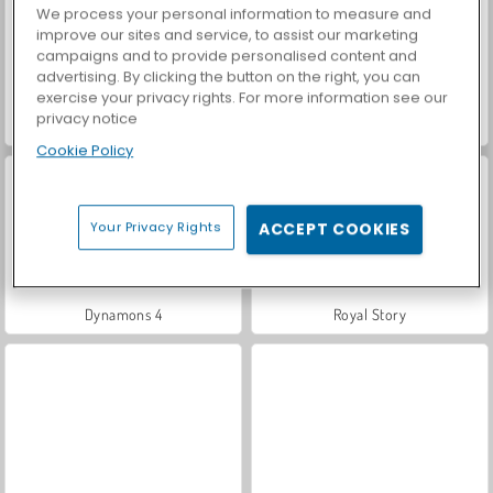
We process your personal information to measure and
improve our sites and service, to assist our marketing
campaigns and to provide personalised content and
advertising. By clicking the button on the right, you can
exercise your privacy rights. For more information see our
privacy notice
Dynamons 7
Dynamons 6
Cookie Policy
Your Privacy Rights
ACCEPT COOKIES
Dynamons 4
Royal Story