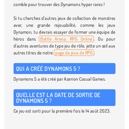
comble pour trouver des Dynamons hyper rares !
Si tu cherches d'autres jeux de collection de monstres
avec une grande rejouabilité, comme les jeux
Dynamon, tu devrais essayer de former une équipe de
héros dans
Battle Arena: RPG Online
. Ou pour
d'autres aventures de type jeu de rôle, jette un œil aux
autres titres de notre
page de jeux de RPG
.
QUI A CRÉÉ DYNAMONS 5 ?
Dynamons 5 a été créé par Azerion Casual Games.
QUELLE EST LA DATE DE SORTIE DE
DYNAMONS 5 ?
Ce jeu est sorti pour la première fois le 14 août 2023.