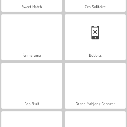
Sweet Match
Zen Solitaire
Farmerama
Bubbits
Pop Fruit
Grand Mahjong Connect