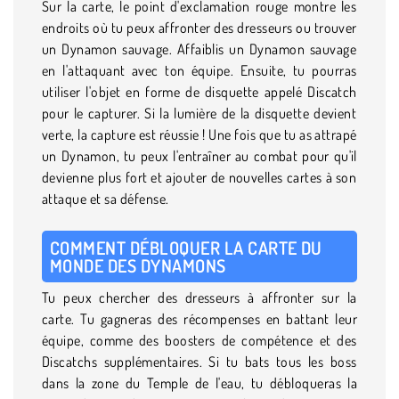
Sur la carte, le point d'exclamation rouge montre les
endroits où tu peux affronter des dresseurs ou trouver
un Dynamon sauvage. Affaiblis un Dynamon sauvage
en l'attaquant avec ton équipe. Ensuite, tu pourras
utiliser l'objet en forme de disquette appelé Discatch
pour le capturer. Si la lumière de la disquette devient
verte, la capture est réussie ! Une fois que tu as attrapé
un Dynamon, tu peux l'entraîner au combat pour qu'il
devienne plus fort et ajouter de nouvelles cartes à son
attaque et sa défense.
COMMENT DÉBLOQUER LA CARTE DU
MONDE DES DYNAMONS
Tu peux chercher des dresseurs à affronter sur la
carte. Tu gagneras des récompenses en battant leur
équipe, comme des boosters de compétence et des
Discatchs supplémentaires. Si tu bats tous les boss
dans la zone du Temple de l'eau, tu débloqueras la