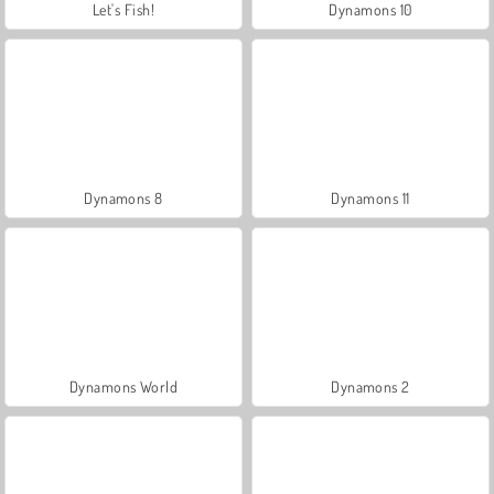
Let's Fish!
Dynamons 10
Dynamons 8
Dynamons 11
Dynamons World
Dynamons 2