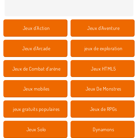
Jeux d'Action
Jeux d'Aventure
Jeux d'Arcade
jeux de exploration
Jeux de Combat d'arène
Jeux HTML5
Jeux mobiles
Jeux De Monstres
jeux gratuits populaires
Jeux de RPGs
Jeux Solo
Dynamons