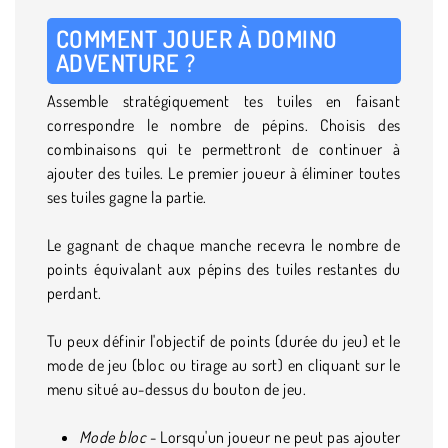
COMMENT JOUER À DOMINO
ADVENTURE ?
Assemble stratégiquement tes tuiles en faisant
correspondre le nombre de pépins. Choisis des
combinaisons qui te permettront de continuer à
ajouter des tuiles. Le premier joueur à éliminer toutes
ses tuiles gagne la partie.
Le gagnant de chaque manche recevra le nombre de
points équivalant aux pépins des tuiles restantes du
perdant.
Tu peux définir l'objectif de points (durée du jeu) et le
mode de jeu (bloc ou tirage au sort) en cliquant sur le
menu situé au-dessus du bouton de jeu.
Mode bloc
- Lorsqu'un joueur ne peut pas ajouter