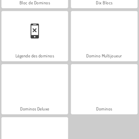
Bloc de Dominos
Dix Blocs
Légende des dominos
Domino Multijoueur
Dominos Deluxe
Dominos