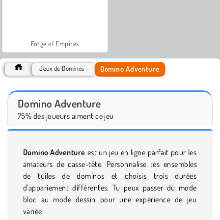
Forge of Empires
Domino Adventure
Jeux de Dominos
Domino Adventure
75% des joueurs aiment ce jeu
Domino Adventure
est un jeu en ligne parfait pour les
amateurs de casse-tête. Personnalise tes ensembles
de tuiles de dominos et choisis trois durées
d'appariement différentes. Tu peux passer du mode
bloc au mode dessin pour une expérience de jeu
variée.