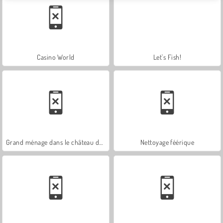
Casino World
Let's Fish!
Grand ménage dans le château de glace
Nettoyage féérique