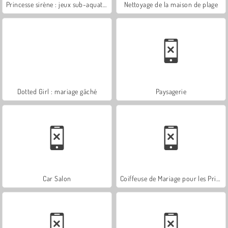
Princesse sirène : jeux sub-aquatiques
Nettoyage de la maison de plage
Dotted Girl : mariage gâché
Paysagerie
Car Salon
Coiffeuse de Mariage pour les Princesses