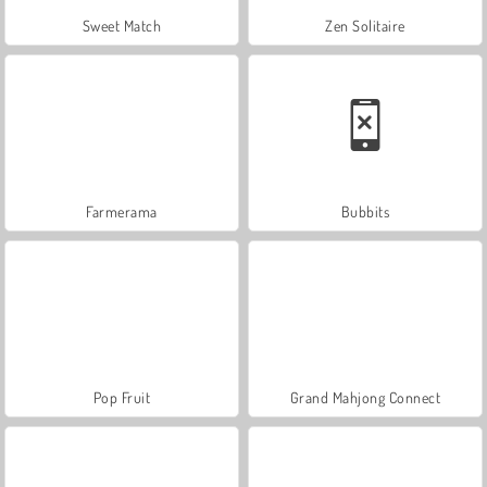
Sweet Match
Zen Solitaire
Farmerama
Bubbits
Pop Fruit
Grand Mahjong Connect