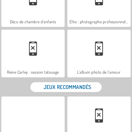
Déco de chambre d'enfants
Ellie : photographe professionnelle
Reine Carley : session tatouage
L'album photo de l'amour
JEUX RECOMMANDÉS