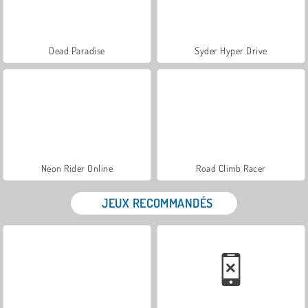
Dead Paradise
Syder Hyper Drive
Neon Rider Online
Road Climb Racer
JEUX RECOMMANDÉS