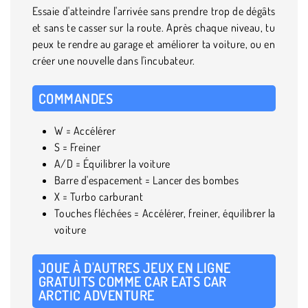
Essaie d'atteindre l'arrivée sans prendre trop de dégâts
et sans te casser sur la route. Après chaque niveau, tu
peux te rendre au garage et améliorer ta voiture, ou en
créer une nouvelle dans l'incubateur.
COMMANDES
W = Accélérer
S = Freiner
A/D = Équilibrer la voiture
Barre d'espacement = Lancer des bombes
X = Turbo carburant
Touches fléchées = Accélérer, freiner, équilibrer la
voiture
JOUE À D'AUTRES JEUX EN LIGNE
GRATUITS COMME CAR EATS CAR
ARCTIC ADVENTURE