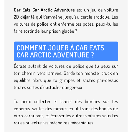
Car Eats Car Arctic Adventure
est un jeu de voiture
2D déjanté qui t'emmène jusqu'au cercle arctique. Les
voitures de police ont enfermé tes potes, peux-tu les
faire sortir de leur prison glacée ?
COMMENT JOUER À CAR EATS
CAR ARCTIC ADVENTURE ?
Écrase autant de voitures de police que tu peux sur
ton chemin vers l'arrivée. Garde ton monster truck en
équilibre alors que tu grimpes et sautes par-dessus
toutes sortes d'obstacles dangereux.
Tu peux collecter et lancer des bombes sur tes
ennemis, sauter des rampes en utilisant des boosts de
nitro carburant, et écraser les autres voitures sous tes
roues ou entre tes mâchoires mécaniques.