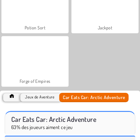
Potion Sort
Jackpot
Forge of Empires
Car Eats Car: Arctic Adventure
Jeux de Aventure
Car Eats Car: Arctic Adventure
63% des joueurs aiment ce jeu