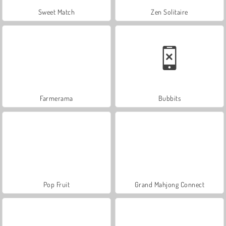
Sweet Match
Zen Solitaire
Farmerama
Bubbits
Pop Fruit
Grand Mahjong Connect