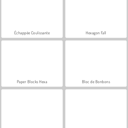
Échappée Coulissante
Hexagon Fall
Paper Blocks Hexa
Bloc de Bonbons