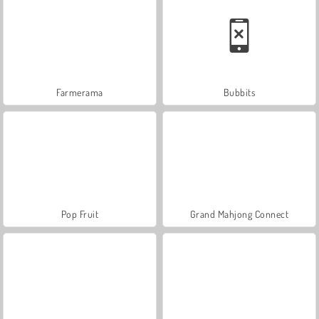
Farmerama
Bubbits
Pop Fruit
Grand Mahjong Connect