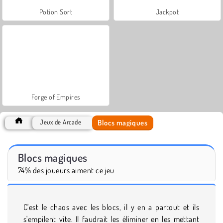
Potion Sort
Jackpot
Forge of Empires
Blocs magiques
Jeux de Arcade
Blocs magiques
74% des joueurs aiment ce jeu
C'est le chaos avec les blocs, il y en a partout et ils
s'empilent vite. Il faudrait les éliminer en les mettant