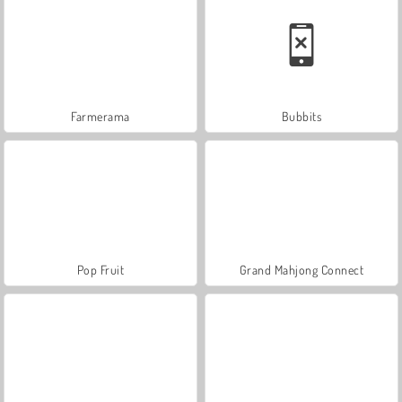
Farmerama
Bubbits
Pop Fruit
Grand Mahjong Connect