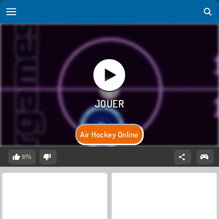
Air Hockey Online
81%