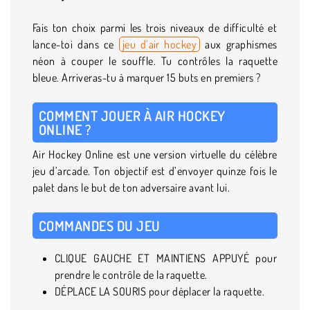
Fais ton choix parmi les trois niveaux de difficulté et
lance-toi dans ce
jeu d’air hockey
aux graphismes
néon à couper le souffle. Tu contrôles la raquette
bleue. Arriveras-tu à marquer 15 buts en premiers ?
COMMENT JOUER À AIR HOCKEY
ONLINE ?
Air Hockey Online est une version virtuelle du célèbre
jeu d’arcade. Ton objectif est d’envoyer quinze fois le
palet dans le but de ton adversaire avant lui.
COMMANDES DU JEU
CLIQUE GAUCHE ET MAINTIENS APPUYÉ pour
prendre le contrôle de la raquette.
DÉPLACE LA SOURIS pour déplacer la raquette.