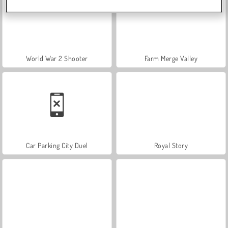
World War 2 Shooter
Farm Merge Valley
Car Parking City Duel
Royal Story